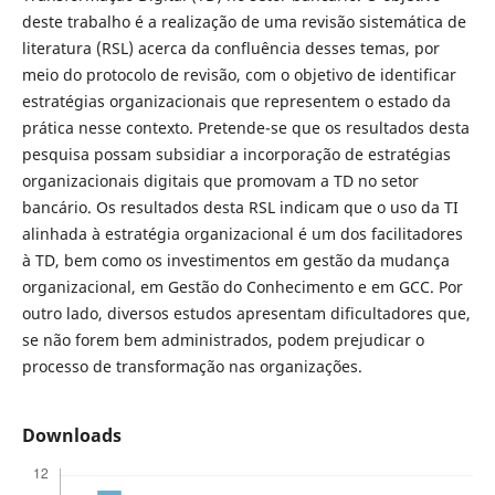
deste trabalho é a realização de uma revisão sistemática de
literatura (RSL) acerca da confluência desses temas, por
meio do protocolo de revisão, com o objetivo de identificar
estratégias organizacionais que representem o estado da
prática nesse contexto. Pretende-se que os resultados desta
pesquisa possam subsidiar a incorporação de estratégias
organizacionais digitais que promovam a TD no setor
bancário. Os resultados desta RSL indicam que o uso da TI
alinhada à estratégia organizacional é um dos facilitadores
à TD, bem como os investimentos em gestão da mudança
organizacional, em Gestão do Conhecimento e em GCC. Por
outro lado, diversos estudos apresentam dificultadores que,
se não forem bem administrados, podem prejudicar o
processo de transformação nas organizações.
Downloads