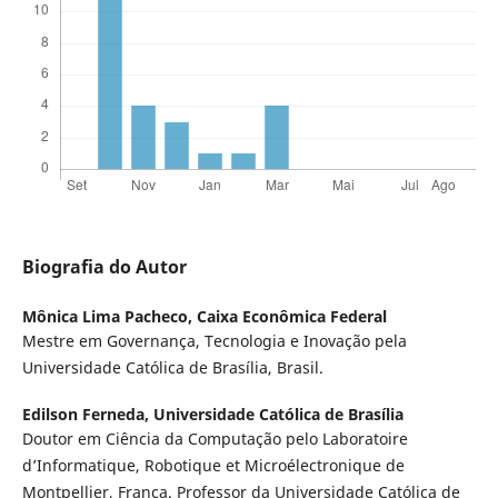
Biografia do Autor
Mônica Lima Pacheco,
Caixa Econômica Federal
Mestre em Governança, Tecnologia e Inovação pela
Universidade Católica de Brasília, Brasil.
Edilson Ferneda,
Universidade Católica de Brasília
Doutor em Ciência da Computação pelo Laboratoire
d’Informatique, Robotique et Microélectronique de
Montpellier, França. Professor da Universidade Católica de