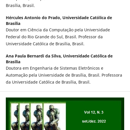
Brasília, Brasil.
Hércules Antonio do Prado,
Universidade Católica de
Brasília
Doutor em Ciência da Computação pela Universidade
Federal do Rio Grande do Sul, Brasil. Professor da
Universidade Católica de Brasília, Brasil.
Ana Paula Bernardi da Silva,
Universidade Católica de
Brasília
Doutora em Engenharia de Sistemas Eletrônicos e
Automação pela Universidade de Brasília, Brasil. Professora
da Universidade Católica de Brasília, Brasil.