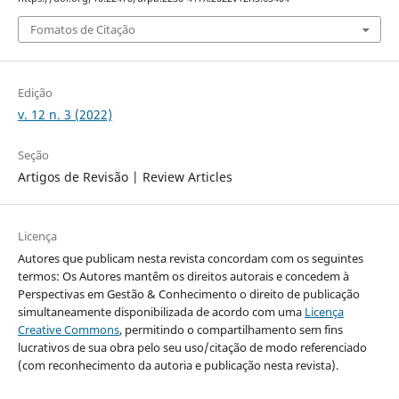
Fomatos de Citação
Edição
v. 12 n. 3 (2022)
Seção
Artigos de Revisão | Review Articles
Licença
Autores que publicam nesta revista concordam com os seguintes
termos: Os Autores mantêm os direitos autorais e concedem à
Perspectivas em Gestão & Conhecimento o direito de publicação
simultaneamente disponibilizada de acordo com uma
Licença
Creative Commons
, permitindo o compartilhamento sem fins
lucrativos de sua obra pelo seu uso/citação de modo referenciado
(com reconhecimento da autoria e publicação nesta revista).