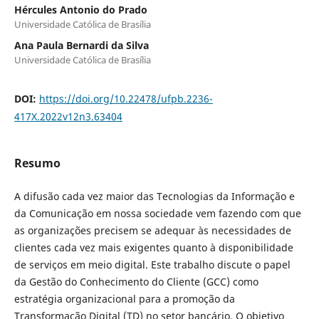
Hércules Antonio do Prado
Universidade Católica de Brasília
Ana Paula Bernardi da Silva
Universidade Católica de Brasília
DOI:
https://doi.org/10.22478/ufpb.2236-
417X.2022v12n3.63404
Resumo
A difusão cada vez maior das Tecnologias da Informação e
da Comunicação em nossa sociedade vem fazendo com que
as organizações precisem se adequar às necessidades de
clientes cada vez mais exigentes quanto à disponibilidade
de serviços em meio digital. Este trabalho discute o papel
da Gestão do Conhecimento do Cliente (GCC) como
estratégia organizacional para a promoção da
Transformação Digital (TD) no setor bancário. O objetivo