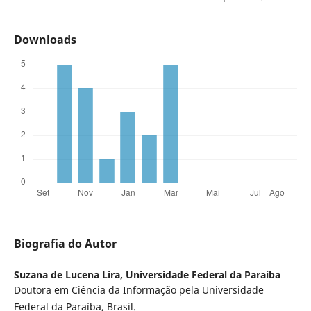
Downloads
Biografia do Autor
Suzana de Lucena Lira,
Universidade Federal da Paraíba
Doutora em Ciência da Informação pela Universidade
Federal da Paraíba, Brasil.