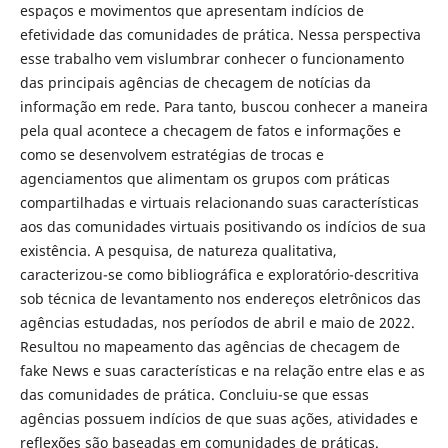
espaços e movimentos que apresentam indícios de
efetividade das comunidades de prática. Nessa perspectiva
esse trabalho vem vislumbrar conhecer o funcionamento
das principais agências de checagem de notícias da
informação em rede. Para tanto, buscou conhecer a maneira
pela qual acontece a checagem de fatos e informações e
como se desenvolvem estratégias de trocas e
agenciamentos que alimentam os grupos com práticas
compartilhadas e virtuais relacionando suas características
aos das comunidades virtuais positivando os indícios de sua
existência. A pesquisa, de natureza qualitativa,
caracterizou-se como bibliográfica e exploratório-descritiva
sob técnica de levantamento nos endereços eletrônicos das
agências estudadas, nos períodos de abril e maio de 2022.
Resultou no mapeamento das agências de checagem de
fake News e suas características e na relação entre elas e as
das comunidades de prática. Concluiu-se que essas
agências possuem indícios de que suas ações, atividades e
reflexões são baseadas em comunidades de práticas.