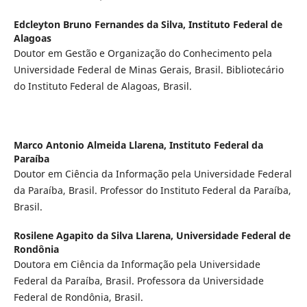
Edcleyton Bruno Fernandes da Silva,
Instituto Federal de
Alagoas
Doutor em Gestão e Organização do Conhecimento pela
Universidade Federal de Minas Gerais, Brasil. Bibliotecário
do Instituto Federal de Alagoas, Brasil.
Marco Antonio Almeida Llarena,
Instituto Federal da
Paraíba
Doutor em Ciência da Informação pela Universidade Federal
da Paraíba, Brasil. Professor do Instituto Federal da Paraíba,
Brasil.
Rosilene Agapito da Silva Llarena,
Universidade Federal de
Rondônia
Doutora em Ciência da Informação pela Universidade
Federal da Paraíba, Brasil. Professora da Universidade
Federal de Rondônia, Brasil.