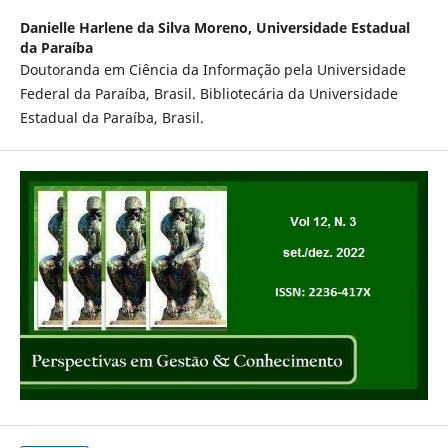
Danielle Harlene da Silva Moreno,
Universidade Estadual
da Paraíba
Doutoranda em Ciência da Informação pela Universidade
Federal da Paraíba, Brasil. Bibliotecária da Universidade
Estadual da Paraíba, Brasil.