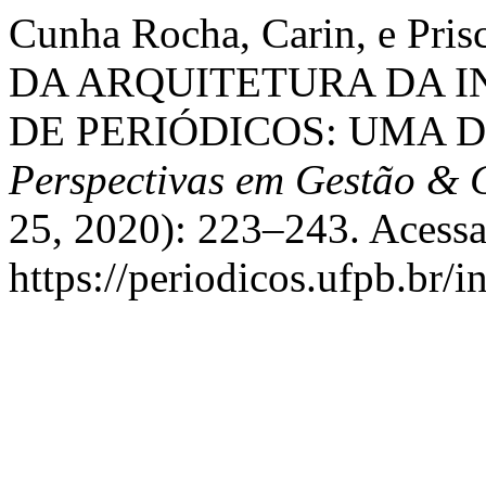
Cunha Rocha, Carin, e Pri
DA ARQUITETURA DA 
DE PERIÓDICOS: UMA D
Perspectivas em Gestão &
25, 2020): 223–243. Acessa
https://periodicos.ufpb.br/