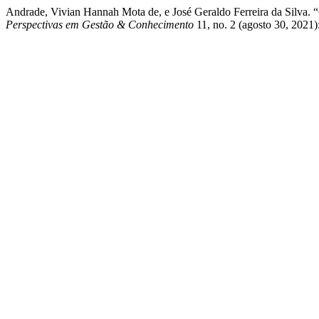
Andrade, Vivian Hannah Mota de, e José Geraldo Ferreira da Silva
Perspectivas em Gestão & Conhecimento
11, no. 2 (agosto 30, 2021)