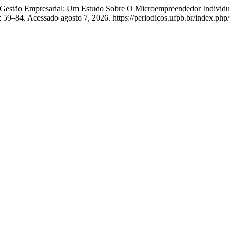
. “Gestão Empresarial: Um Estudo Sobre O Microempreendedor Indivi
: 59–84. Acessado agosto 7, 2026. https://periodicos.ufpb.br/index.php