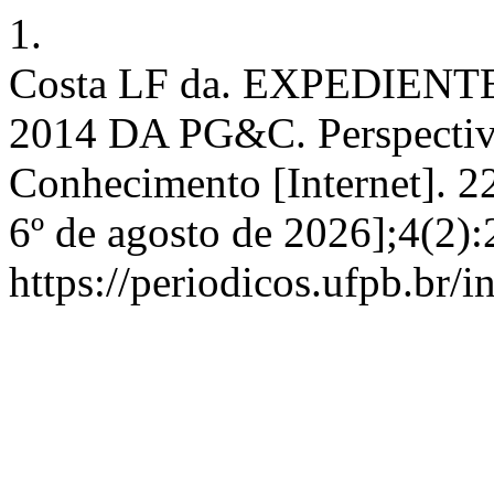
1.
Costa LF da. EXPEDIEN
2014 DA PG&C. Perspectiv
Conhecimento [Internet]. 2
6º de agosto de 2026];4(2)
https://periodicos.ufpb.br/