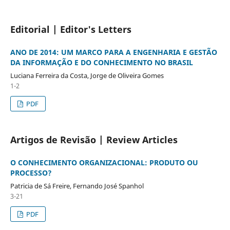
Editorial | Editor's Letters
ANO DE 2014: UM MARCO PARA A ENGENHARIA E GESTÃO
DA INFORMAÇÃO E DO CONHECIMENTO NO BRASIL
Luciana Ferreira da Costa, Jorge de Oliveira Gomes
1-2
PDF
Artigos de Revisão | Review Articles
O CONHECIMENTO ORGANIZACIONAL: PRODUTO OU
PROCESSO?
Patricia de Sá Freire, Fernando José Spanhol
3-21
PDF