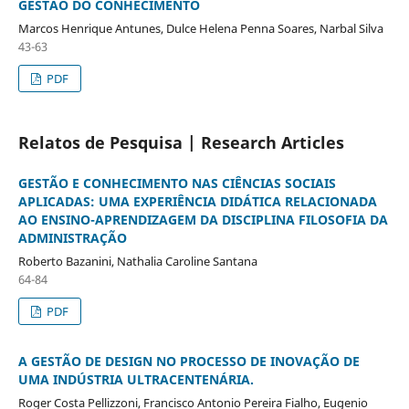
GESTÃO DO CONHECIMENTO
Marcos Henrique Antunes, Dulce Helena Penna Soares, Narbal Silva
43-63
PDF
Relatos de Pesquisa | Research Articles
GESTÃO E CONHECIMENTO NAS CIÊNCIAS SOCIAIS
APLICADAS: UMA EXPERIÊNCIA DIDÁTICA RELACIONADA
AO ENSINO-APRENDIZAGEM DA DISCIPLINA FILOSOFIA DA
ADMINISTRAÇÃO
Roberto Bazanini, Nathalia Caroline Santana
64-84
PDF
A GESTÃO DE DESIGN NO PROCESSO DE INOVAÇÃO DE
UMA INDÚSTRIA ULTRACENTENÁRIA.
Roger Costa Pellizzoni, Francisco Antonio Pereira Fialho, Eugenio