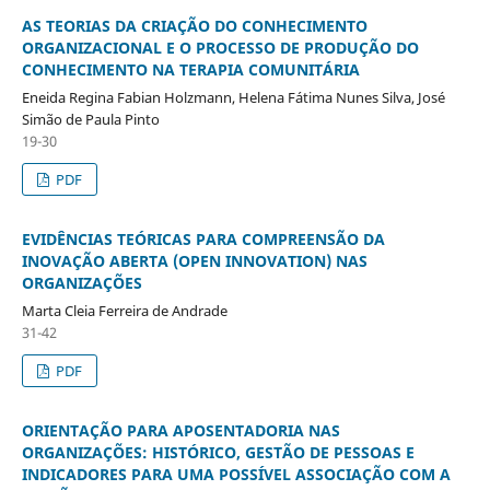
AS TEORIAS DA CRIAÇÃO DO CONHECIMENTO
ORGANIZACIONAL E O PROCESSO DE PRODUÇÃO DO
CONHECIMENTO NA TERAPIA COMUNITÁRIA
Eneida Regina Fabian Holzmann, Helena Fátima Nunes Silva, José
Simão de Paula Pinto
19-30
PDF
EVIDÊNCIAS TEÓRICAS PARA COMPREENSÃO DA
INOVAÇÃO ABERTA (OPEN INNOVATION) NAS
ORGANIZAÇÕES
Marta Cleia Ferreira de Andrade
31-42
PDF
ORIENTAÇÃO PARA APOSENTADORIA NAS
ORGANIZAÇÕES: HISTÓRICO, GESTÃO DE PESSOAS E
INDICADORES PARA UMA POSSÍVEL ASSOCIAÇÃO COM A