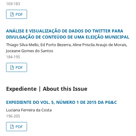
169-183
PDF
ANÁLISE E VISUALIZAÇÃO DE DADOS DO TWITTER PARA
DIVULGAÇÃO DE CONTEÚDO DE UMA ELEIÇÃO MUNICIPAL
Thiago Silva Mello, Ed Porto Bezerra, Aline Priscila Araujo de Morais,
Joceane Gomes do Santos
184-195
PDF
Expediente | About this Issue
EXPEDIENTE DO VOL. 5, NÚMERO 1 DE 2015 DA PG&C
Luciana Ferreira da Costa
196-205
PDF