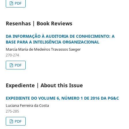
PDF
Resenhas | Book Reviews
DA INFORMAÇÃO À AUDITORIA DE CONHECIMENTO: A
BASE PARA A INTELIGÊNCIA ORGANIZACIONAL
Marcia Maria de Medeiros Travassos Saeger
270-274
PDF
Expediente | About this Issue
EXPEDIENTE DO VOLUME 6, NÚMERO 1 DE 2016 DA PG&C
Luciana Ferreira da Costa
275-285
PDF