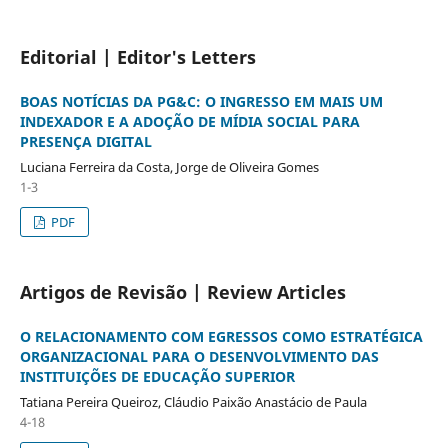
Editorial | Editor's Letters
BOAS NOTÍCIAS DA PG&C: O INGRESSO EM MAIS UM
INDEXADOR E A ADOÇÃO DE MÍDIA SOCIAL PARA
PRESENÇA DIGITAL
Luciana Ferreira da Costa, Jorge de Oliveira Gomes
1-3
PDF
Artigos de Revisão | Review Articles
O RELACIONAMENTO COM EGRESSOS COMO ESTRATÉGICA
ORGANIZACIONAL PARA O DESENVOLVIMENTO DAS
INSTITUIÇÕES DE EDUCAÇÃO SUPERIOR
Tatiana Pereira Queiroz, Cláudio Paixão Anastácio de Paula
4-18