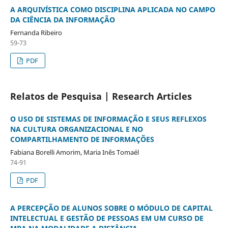
A ARQUIVÍSTICA COMO DISCIPLINA APLICADA NO CAMPO
DA CIÊNCIA DA INFORMAÇÃO
Fernanda Ribeiro
59-73
PDF
Relatos de Pesquisa | Research Articles
O USO DE SISTEMAS DE INFORMAÇÃO E SEUS REFLEXOS
NA CULTURA ORGANIZACIONAL E NO
COMPARTILHAMENTO DE INFORMAÇÕES
Fabiana Borelli Amorim, Maria Inês Tomaél
74-91
PDF
A PERCEPÇÃO DE ALUNOS SOBRE O MÓDULO DE CAPITAL
INTELECTUAL E GESTÃO DE PESSOAS EM UM CURSO DE