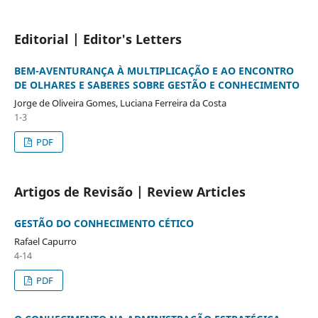
Editorial | Editor's Letters
BEM-AVENTURANÇA À MULTIPLICAÇÃO E AO ENCONTRO
DE OLHARES E SABERES SOBRE GESTÃO E CONHECIMENTO
Jorge de Oliveira Gomes, Luciana Ferreira da Costa
1-3
PDF
Artigos de Revisão | Review Articles
GESTÃO DO CONHECIMENTO CÉTICO
Rafael Capurro
4-14
PDF