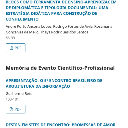
BLOGS COMO FERRAMENTA DE ENSINO-APRENDIZAGEM
DE DIPLOMÁTICA E TIPOLOGIA DOCUMENTAL: UMA
ESTRATÉGIA DIDÁTICA PARA CONSTRUÇÃO DE
CONHECIMENTO
André Porto Ancona Lopez, Rodrigo Fortes de Ávila, Rosamaria
Gonçalves de Mello, Thays Rodrigues dos Santos
86-99
PDF
Memória de Evento Científico-Profissional
APRESENTAÇÃO: O 5º ENCONTRO BRASILEIRO DE
ARQUITETURA DA INFORMAÇÃO
Guilhermo Reis
100-101
PDF
DESIGN EM SITES DE ENCONTRO: PROMESSAS DE AMOR