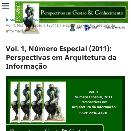
Início
/
Arquivos
/
Vol. 1, Número Especial (2011): Perspectivas em Arquitetura da
Informação
Vol. 1, Número Especial (2011):
Perspectivas em Arquitetura da
Informação