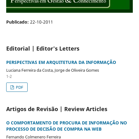
Publicado:
22-10-2011
Editorial | Editor's Letters
PERSPECTIVAS EM ARQUITETURA DA INFORMAÇÃO
Luciana Ferreira da Costa, Jorge de Oliveira Gomes
1-2
PDF
Artigos de Revisão | Review Articles
O COMPORTAMENTO DE PROCURA DE INFORMAÇÃO NO
PROCESSO DE DECISÃO DE COMPRA NA WEB
Fernando Colmenero Ferreira