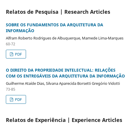
Relatos de Pesquisa | Research Articles
SOBRE OS FUNDAMENTOS DA ARQUITETURA DA
INFORMAÇÃO
Alfram Roberto Rodrigues de Albuquerque, Mamede Lima-Marques
60-72
PDF
O DIREITO DA PROPRIEDADE INTELECTUAL: RELAÇÕES
COM OS ENTREGÁVEIS DA ARQUITETURA DA INFORMAÇÃO
Guilherme Ataíde Dias, Silvana Aparecida Borsetti Gregório Vidotti
73-85
PDF
Relatos de Experiência | Experience Articles