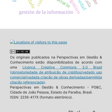
democracia
gestión de la información
Os originais publicados na Perspectivas em Gestão &
Conhecimento estão disponibilizados de acordo com
uma
Licença Creative Commons 3.0 Brasil
(obrigatoriedade de atribuição de créditos/vedado uso
comercial/vedada criação de obras derivadas/permitida
citação referenciada)
.
Perspectivas em Gestão & Conhecimento - PG&C,
Cidade de João Pessoa, Estado da Paraíba, Brasil.
ISSN: 2236-417X (formato eletrônico).