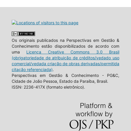
Os originais publicados na Perspectivas em Gestão &
Conhecimento estão disponibilizados de acordo com
uma
Licença Creative Commons 3.0 Brasil
(obrigatoriedade de atribuição de créditos/vedado uso
comercial/vedada criação de obras derivadas/permitida
citação referenciada)
.
Perspectivas em Gestão & Conhecimento - PG&C,
Cidade de João Pessoa, Estado da Paraíba, Brasil.
ISSN: 2236-417X (formato eletrônico).