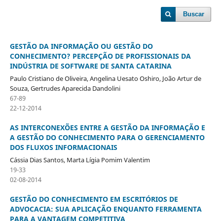
Buscar
GESTÃO DA INFORMAÇÃO OU GESTÃO DO
CONHECIMENTO? PERCEPÇÃO DE PROFISSIONAIS DA
INDÚSTRIA DE SOFTWARE DE SANTA CATARINA
Paulo Cristiano de Oliveira, Angelina Uesato Oshiro, João Artur de
Souza, Gertrudes Aparecida Dandolini
67-89
22-12-2014
AS INTERCONEXÕES ENTRE A GESTÃO DA INFORMAÇÃO E
A GESTÃO DO CONHECIMENTO PARA O GERENCIAMENTO
DOS FLUXOS INFORMACIONAIS
Cássia Dias Santos, Marta Lígia Pomim Valentim
19-33
02-08-2014
GESTÃO DO CONHECIMENTO EM ESCRITÓRIOS DE
ADVOCACIA: SUA APLICAÇÃO ENQUANTO FERRAMENTA
PARA A VANTAGEM COMPETITIVA