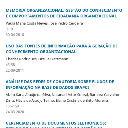
MEMÓRIA ORGANIZACIONAL, GESTÃO DO CONHECIMENTO
E COMPORTAMENTOS DE CIDADANIA ORGANIZACIONAL
Paula Maria Costa Neves, José Pedro Cerdeira
3-19
30-04-2018
USO DAS FONTES DE INFORMAÇÃO PARA A GERAÇÃO DE
CONHECIMENTO ORGANIZACIONAL
Charles Rodrigues, Ursula Blattmann
43-58
22-09-2011
ANÁLISE DAS REDES DE COAUTORIA SOBRE FLUXOS DE
INFORMAÇÃO NA BASE DE DADOS BRAPCI
Alzira Karla Araújo da Silva, Natanael Vitor Sobral, Bárbara Carvalho
Diniz, Flávia de Araújo Telmo, Elaine Cristina de Brito Moreira
136-159
24-03-2020
GERENCIAMENTO DE DOCUMENTOS ELETRÔNICOS: