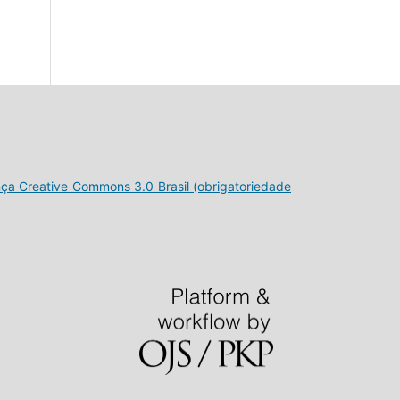
nça Creative Commons 3.0 Brasil (obrigatoriedade