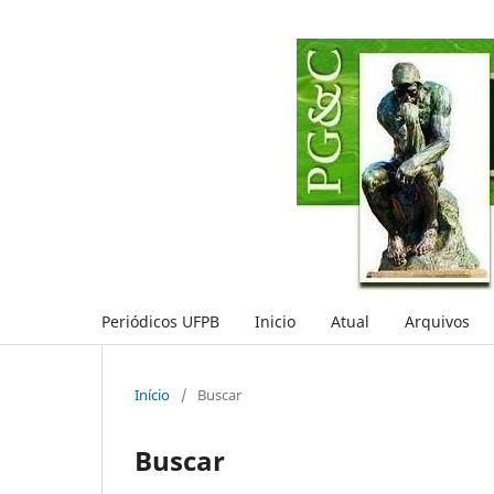
Periódicos UFPB
Inicio
Atual
Arquivos
Início
/
Buscar
Buscar