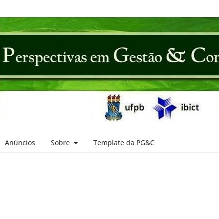
Anúncios
Sobre
Template da PG&C