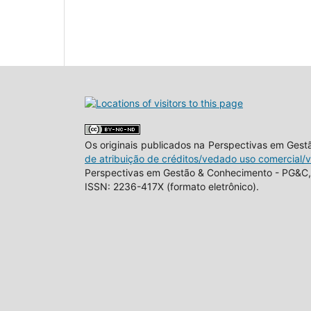
Os originais publicados na Perspectivas em Ges
de atribuição de créditos/vedado uso comercial/
Perspectivas em Gestão & Conhecimento - PG&C, 
ISSN: 2236-417X (formato eletrônico).