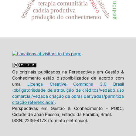
terapia comunitária
cadeia produtiva
produção do conhecimento
Os originais publicados na Perspectivas em Gestão &
Conhecimento estão disponibilizados de acordo com
uma
Licença Creative Commons 3.0 Brasil
(obrigatoriedade de atribuição de créditos/vedado uso
comercial/vedada criação de obras derivadas/permitida
citação referenciada)
.
Perspectivas em Gestão & Conhecimento - PG&C,
Cidade de João Pessoa, Estado da Paraíba, Brasil.
ISSN: 2236-417X (formato eletrônico).