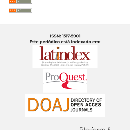
ISSN: 1517-5901
Este periódico está indexado em: