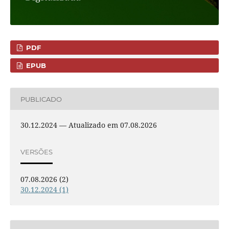
PDF
EPUB
PUBLICADO
30.12.2024 — Atualizado em 07.08.2026
VERSÕES
07.08.2026 (2)
30.12.2024 (1)