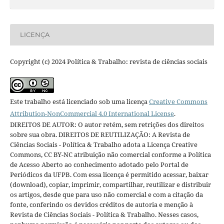
LICENÇA
Copyright (c) 2024 Política & Trabalho: revista de ciências sociais
Este trabalho está licenciado sob uma licença
Creative Commons
Attribution-NonCommercial 4.0 International License
.
DIREITOS DE AUTOR: O autor retém, sem retrições dos direitos
sobre sua obra. DIREITOS DE REUTILIZAÇÃO: A Revista de
Ciências Sociais - Política & Trabalho adota a Licença Creative
Commons, CC BY-NC atribuição não comercial conforme a Política
de Acesso Aberto ao conhecimento adotado pelo Portal de
Periódicos da UFPB. Com essa licença é permitido acessar, baixar
(download), copiar, imprimir, compartilhar, reutilizar e distribuir
os artigos, desde que para uso não comercial e com a citação da
fonte, conferindo os devidos créditos de autoria e menção à
Revista de Ciências Sociais - Política & Trabalho. Nesses casos,