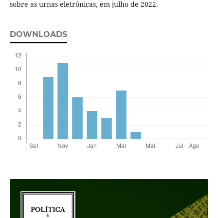
sobre as urnas eletrônicas, em julho de 2022.
DOWNLOADS