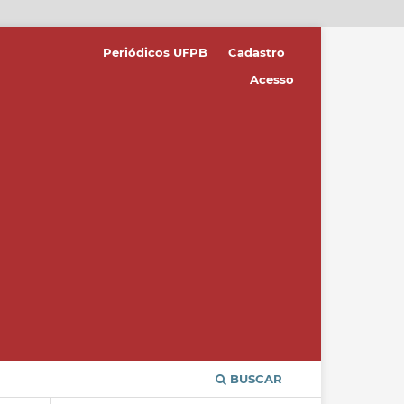
Periódicos UFPB
Cadastro
Acesso
BUSCAR