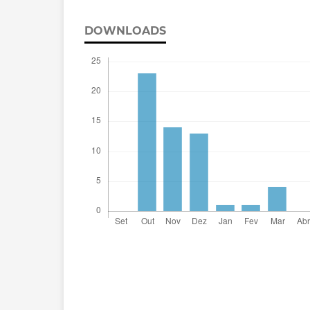
DOWNLOADS