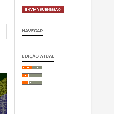
ENVIAR SUBMISSÃO
NAVEGAR
EDIÇÃO ATUAL