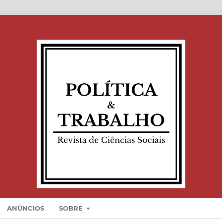
ANÚNCIOS
SOBRE