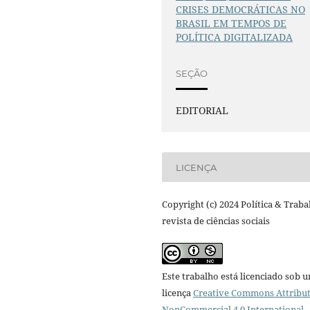
CRISES DEMOCRÁTICAS NO
BRASIL EM TEMPOS DE
POLÍTICA DIGITALIZADA
SEÇÃO
EDITORIAL
LICENÇA
Copyright (c) 2024 Política & Traba
revista de ciências sociais
Este trabalho está licenciado sob 
licença
Creative Commons Attribut
NonCommercial 4.0 International