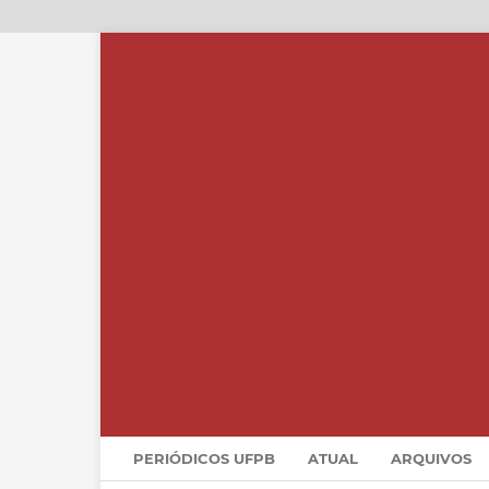
PERIÓDICOS UFPB
ATUAL
ARQUIVOS