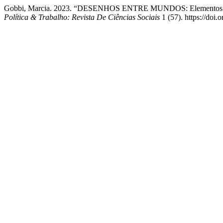
Gobbi, Marcia. 2023. “DESENHOS ENTRE MUNDOS: Elementos Para 
Política & Trabalho: Revista De Ciências Sociais
1 (57). https://do