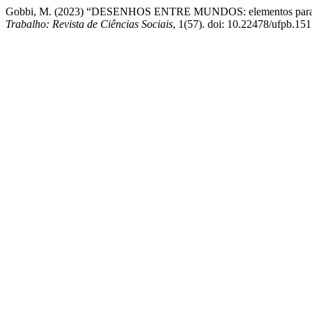
Gobbi, M. (2023) “DESENHOS ENTRE MUNDOS: elementos para pesqui
Trabalho: Revista de Ciências Sociais
, 1(57). doi: 10.22478/ufpb.1