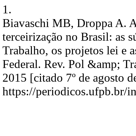
1.
Biavaschi MB, Droppa A. A
terceirização no Brasil: as
Trabalho, os projetos lei e
Federal. Rev. Pol &amp; Tra
2015 [citado 7º de agosto d
https://periodicos.ufpb.br/