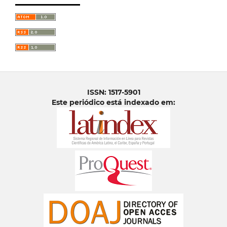
ISSN: 1517-5901
Este periódico está indexado em: