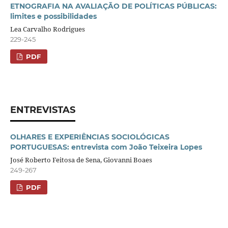
ETNOGRAFIA NA AVALIAÇÃO DE POLÍTICAS PÚBLICAS:
limites e possibilidades
Lea Carvalho Rodrigues
229-245
PDF
ENTREVISTAS
OLHARES E EXPERIÊNCIAS SOCIOLÓGICAS
PORTUGUESAS: entrevista com João Teixeira Lopes
José Roberto Feitosa de Sena, Giovanni Boaes
249-267
PDF