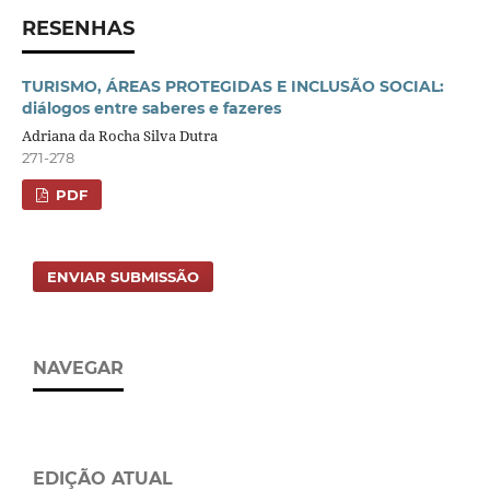
RESENHAS
TURISMO, ÁREAS PROTEGIDAS E INCLUSÃO SOCIAL:
diálogos entre saberes e fazeres
Adriana da Rocha Silva Dutra
271-278
PDF
ENVIAR SUBMISSÃO
NAVEGAR
EDIÇÃO ATUAL