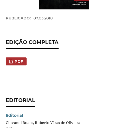
PUBLICADO:
07.03.2018
EDIÇÃO COMPLETA
PDF
EDITORIAL
Editorial
Giovanni Boaes, Roberto Véras de Oliveira