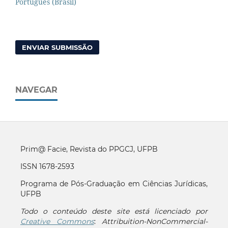
Português (Brasil)
ENVIAR SUBMISSÃO
NAVEGAR
Prim@ Facie, Revista do PPGCJ, UFPB
ISSN 1678-2593
Programa de Pós-Graduação em Ciências Jurídicas,
UFPB
Todo o conteúdo deste site está licenciado por
Creative Commons
:
Attribuition-NonCommercial-