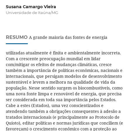
Susana Camargo Vieira
Universidade de Itaúna/MG
RESUMO
A grande maioria das fontes de energia
utilizadas atualmente é finita e ambientalmente incorreta.
Com a crescente preocupação mundial em lidar
com/mitigar os efeitos de mudanças climáticas, cresce
também a importância de políticas econômicas, nacionais e
internacionais, que persigam modelos de desenvolvimento
sustentável e levem a melhora na qualidade de vida da
população. Nesse sentido surgem os biocombustíveis, como
uma nova fonte limpa e renovável de energia, que precisa
ser considerada em toda sua importância pelos Estados.
Cabe a estes (Estados), uma vez conscientizados e
atendendo também a obrigações consequentes à adesão a
tratados internacionais (e principalmente ao Protocolo de
Quioto), editar políticas e normas jurídicas que conciliem (e
favoreçam) o crescimento econômico com a proteção ao