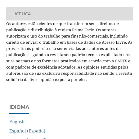
LICENÇA
Os autores estão cientes de que transferem seus direitos de
publicação e distribuição à revista Prima Facie. Os autores
autorizam o uso do trabalho para fins não-comerciais, incluindo
direito de enviar o trabalho em bases de dados de Acesso Livre. As
provas finais poderão não ser enviadas aos autores antes da
publicação, seguindo a revista seu padrão técnico explicitado nas
suas normas e nos formatos praticados em acordo com a CAPES e
com padrões de excelência adotados. As opiniões emitidas pelos
autores são de sua exclusiva responsabilidade não sendo a revista
solidária da livre opinião exposta por eles.
IDIOMA
English
Español (España)