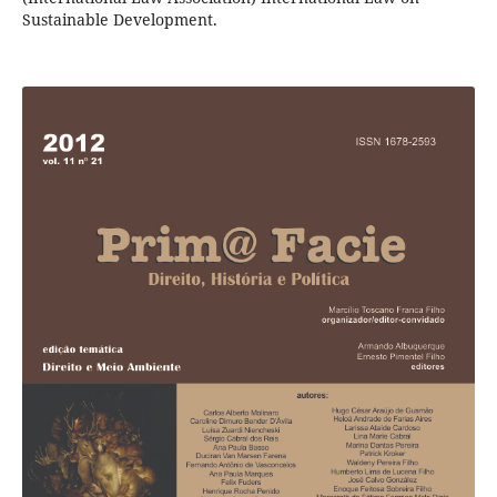
Sustainable Development.