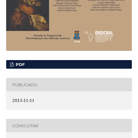
PDF
PUBLICADO
2013-11-11
COMO CITAR