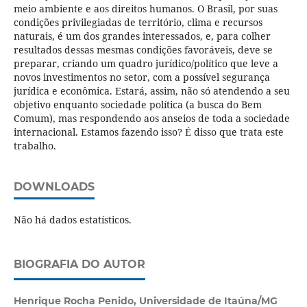
meio ambiente e aos direitos humanos. O Brasil, por suas
condições privilegiadas de território, clima e recursos
naturais, é um dos grandes interessados, e, para colher
resultados dessas mesmas condições favoráveis, deve se
preparar, criando um quadro jurídico/político que leve a
novos investimentos no setor, com a possível segurança
jurídica e econômica. Estará, assim, não só atendendo a seu
objetivo enquanto sociedade política (a busca do Bem
Comum), mas respondendo aos anseios de toda a sociedade
internacional. Estamos fazendo isso? É disso que trata este
trabalho.
DOWNLOADS
Não há dados estatísticos.
BIOGRAFIA DO AUTOR
Henrique Rocha Penido,
Universidade de Itaúna/MG