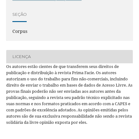
SEÇÃO
Corpus
LICENÇA
Os autores estão cientes de que transferem seus direitos de
publicação e distribuição à revista Prima Facie. Os autores
autorizam o uso do trabalho para fins não-comerciais, incluindo
direito de enviar o trabalho em bases de dados de Acesso Livre. As
provas finais poderão não ser enviadas aos autores antes da
publicação, seguindo a revista seu padrão técnico explicitado nas
suas normas e nos formatos praticados em acordo com a CAPES e
com padrões de excelência adotados. As opiniões emitidas pelos
autores são de sua exclusiva responsabilidade não sendo a revista
solidária da livre opinião exposta por eles.