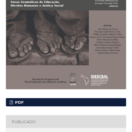
PDF
PUBLICADO