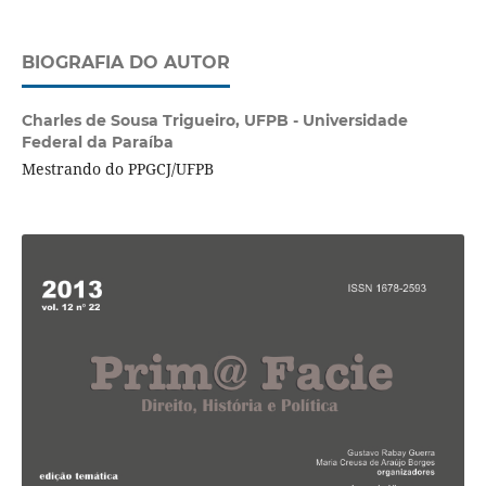
BIOGRAFIA DO AUTOR
Charles de Sousa Trigueiro,
UFPB - Universidade
Federal da Paraíba
Mestrando do PPGCJ/UFPB