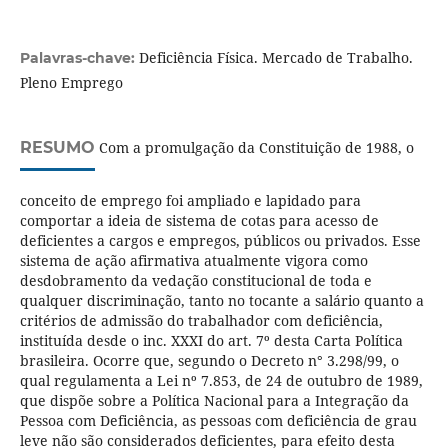
Deficiência Física. Mercado de Trabalho.
Palavras-chave:
Pleno Emprego
RESUMO
Com a promulgação da Constituição de 1988, o
conceito de emprego foi ampliado e lapidado para
comportar a ideia de sistema de cotas para acesso de
deficientes a cargos e empregos, públicos ou privados. Esse
sistema de ação afirmativa atualmente vigora como
desdobramento da vedação constitucional de toda e
qualquer discriminação, tanto no tocante a salário quanto a
critérios de admissão do trabalhador com deficiência,
instituída desde o inc. XXXI do art. 7º desta Carta Política
brasileira. Ocorre que, segundo o Decreto n° 3.298/99, o
qual regulamenta a Lei nº 7.853, de 24 de outubro de 1989,
que dispõe sobre a Política Nacional para a Integração da
Pessoa com Deficiência, as pessoas com deficiência de grau
leve não são considerados deficientes, para efeito desta