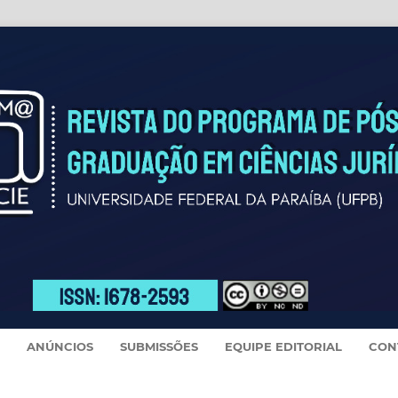
ANÚNCIOS
SUBMISSÕES
EQUIPE EDITORIAL
CON