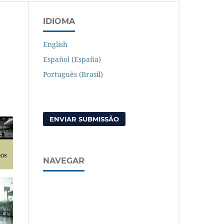
IDIOMA
English
Español (España)
Português (Brasil)
ENVIAR SUBMISSÃO
NAVEGAR