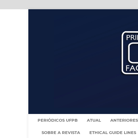
PERIÓDICOS UFPB
ATUAL
ANTERIORES
SOBRE A REVISTA
ETHICAL GUIDE LINES