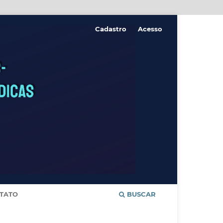
Cadastro
Acesso
TATO
BUSCAR