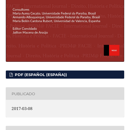
PDF (ESPAÑOL (ESPAÑA))
PUBLICADO
2017-03-08