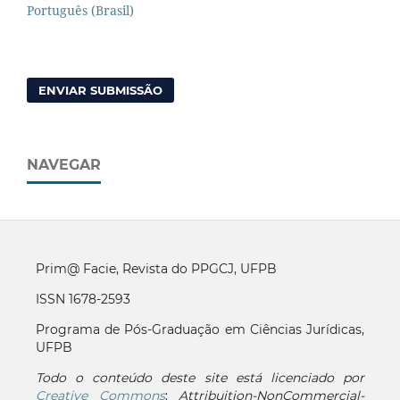
Português (Brasil)
ENVIAR SUBMISSÃO
NAVEGAR
Prim@ Facie, Revista do PPGCJ, UFPB
ISSN 1678-2593
Programa de Pós-Graduação em Ciências Jurídicas,
UFPB
Todo o conteúdo deste site está licenciado por
Creative Commons
:
Attribuition-NonCommercial-