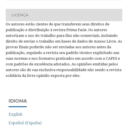
LICENÇA
Os autores estão cientes de que transferem seus direitos de
publicação e distribuição à revista Prima Facie. Os autores
autorizam o uso do trabalho para fins não-comerciais, incluindo
direito de enviar o trabalho em bases de dados de Acesso Livre. As
provas finais poderão não ser enviadas aos autores antes da
publicação, seguindo a revista seu padrão técnico explicitado nas
suas normas e nos formatos praticados em acordo com a CAPES e
com padrões de excelência adotados. As opiniões emitidas pelos
autores são de sua exclusiva responsabilidade não sendo a revista
solidária da livre opinião exposta por eles.
IDIOMA
English
Español (España)