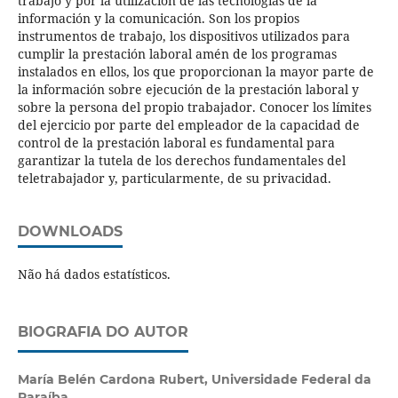
trabajo y por la utilización de las tecnologías de la
información y la comunicación. Son los propios
instrumentos de trabajo, los dispositivos utilizados para
cumplir la prestación laboral amén de los programas
instalados en ellos, los que proporcionan la mayor parte de
la información sobre ejecución de la prestación laboral y
sobre la persona del propio trabajador. Conocer los límites
del ejercicio por parte del empleador de la capacidad de
control de la prestación laboral es fundamental para
garantizar la tutela de los derechos fundamentales del
teletrabajador y, particularmente, de su privacidad.
DOWNLOADS
Não há dados estatísticos.
BIOGRAFIA DO AUTOR
María Belén Cardona Rubert,
Universidade Federal da
Paraíba