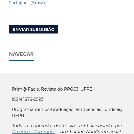
Português (Brasil)
ENVIAR SUBMISSÃO
NAVEGAR
Prim@ Facie, Revista do PPGCJ, UFPB
ISSN 1678-2593
Programa de Pós-Graduação em Ciências Jurídicas,
UFPB
Todo o conteúdo deste site está licenciado por
Creative Commons
:
Attribuition-NonCommercial-