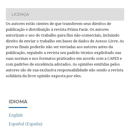
LICENÇA
Os autores estão cientes de que transferem seus direitos de
publicação e distribuição à revista Prima Facie. Os autores
autorizam o uso do trabalho para fins não-comerciais, incluindo
direito de enviar o trabalho em bases de dados de Acesso Livre. As
provas finais poderão não ser enviadas aos autores antes da
publicação, seguindo a revista seu padrão técnico explicitado nas
suas normas e nos formatos praticados em acordo com a CAPES e
com padrões de excelência adotados. As opiniões emitidas pelos
autores são de sua exclusiva responsabilidade não sendo a revista
solidária da livre opinião exposta por eles.
IDIOMA
English
Español (España)