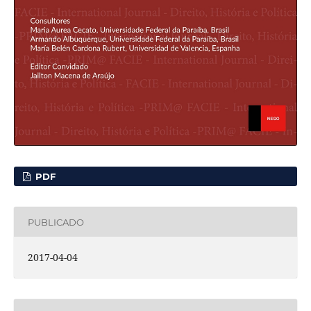
PDF
PUBLICADO
2017-04-04