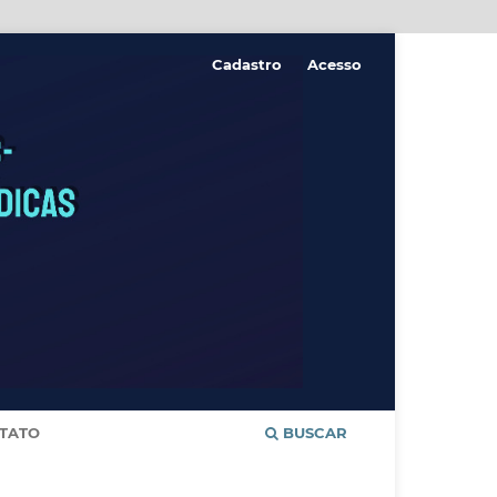
Cadastro
Acesso
TATO
BUSCAR