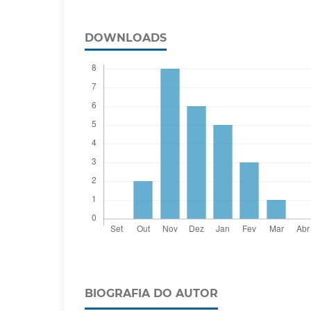
DOWNLOADS
BIOGRAFIA DO AUTOR