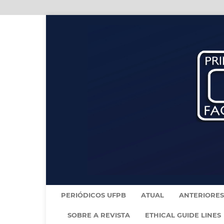
PERIÓDICOS UFPB
ATUAL
ANTERIORES
SOBRE A REVISTA
ETHICAL GUIDE LINES