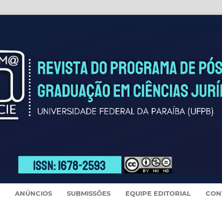
ANÚNCIOS
SUBMISSÕES
EQUIPE EDITORIAL
CON