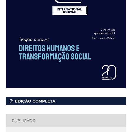
EDIÇÃO COMPLETA
PUBLICADO