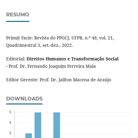
RESUMO
Prim@ Facie: Revista do PPGCJ, UFPB, n.º 48, vol. 21,
Quadrimestral 3, set.-dez., 2022.
Editorial:
Direitos Humanos e Transformação Social
-
Prof. Dr. Fernando Joaquim Ferreira Maia
Editor Gerente: Prof. Dr. Jailton Macena de Araújo
DOWNLOADS