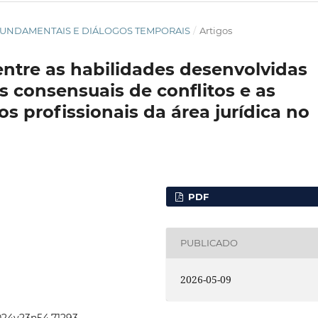
TOS FUNDAMENTAIS E DIÁLOGOS TEMPORAIS
/
Artigos
ntre as habilidades desenvolvidas
 consensuais de conflitos e as
s profissionais da área jurídica no
PDF
PUBLICADO
2026-05-09