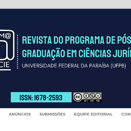
ANÚNCIOS
SUBMISSÕES
EQUIPE EDITORIAL
CON