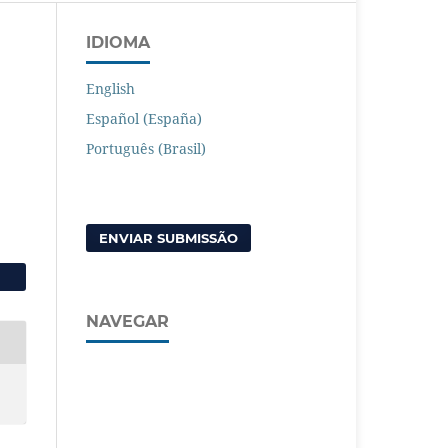
IDIOMA
English
Español (España)
Português (Brasil)
ENVIAR SUBMISSÃO
NAVEGAR