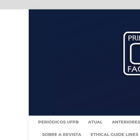
PERIÓDICOS UFPB
ATUAL
ANTERIORES
SOBRE A REVISTA
ETHICAL GUIDE LINES