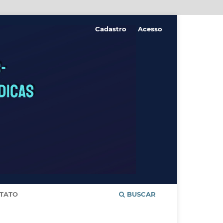
Cadastro
Acesso
TATO
BUSCAR