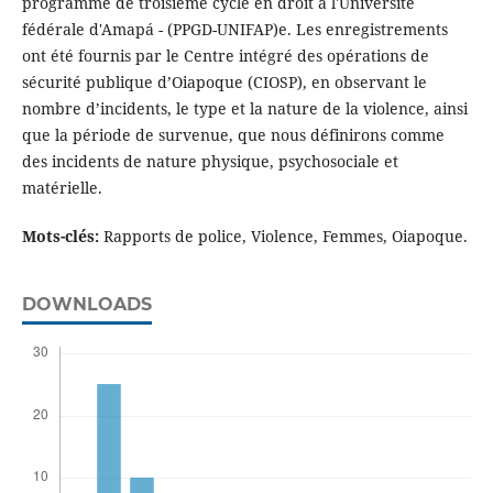
programme de troisième cycle en droit à l'Université
fédérale d'Amapá - (PPGD-UNIFAP)e. Les enregistrements
ont été fournis par le Centre intégré des opérations de
sécurité publique d’Oiapoque (CIOSP), en observant le
nombre d’incidents, le type et la nature de la violence, ainsi
que la période de survenue, que nous définirons comme
des incidents de nature physique, psychosociale et
matérielle.
Mots-clés:
Rapports de police, Violence, Femmes, Oiapoque.
DOWNLOADS