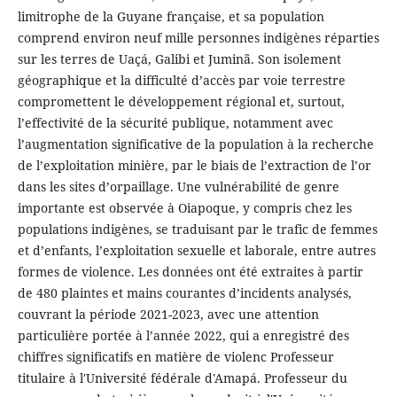
limitrophe de la Guyane française, et sa population
comprend environ neuf mille personnes indigènes réparties
sur les terres de Uaçá, Galibi et Juminã. Son isolement
géographique et la difficulté d’accès par voie terrestre
compromettent le développement régional et, surtout,
l’effectivité de la sécurité publique, notamment avec
l’augmentation significative de la population à la recherche
de l’exploitation minière, par le biais de l’extraction de l’or
dans les sites d’orpaillage. Une vulnérabilité de genre
importante est observée à Oiapoque, y compris chez les
populations indigènes, se traduisant par le trafic de femmes
et d’enfants, l’exploitation sexuelle et laborale, entre autres
formes de violence. Les données ont été extraites à partir
de 480 plaintes et mains courantes d’incidents analysés,
couvrant la période 2021-2023, avec une attention
particulière portée à l’année 2022, qui a enregistré des
chiffres significatifs en matière de violenc Professeur
titulaire à l'Université fédérale d'Amapá. Professeur du