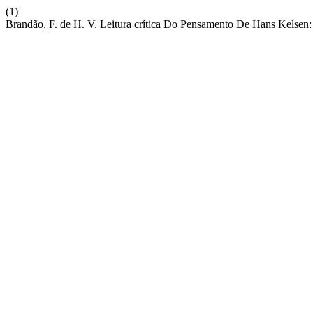
(1)
Brandão, F. de H. V. Leitura crítica Do Pensamento De Hans Kels