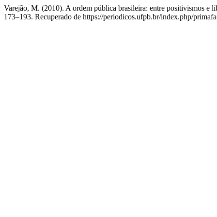
Varejão, M. (2010). A ordem pública brasileira: entre positivismos e 
173–193. Recuperado de https://periodicos.ufpb.br/index.php/primafa