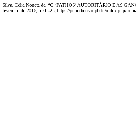
Silva, Célia Nonata da. “O ‘PATHOS’ AUTORITÁRIO E AS 
fevereiro de 2016, p. 01-25, https://periodicos.ufpb.br/index.php/prim