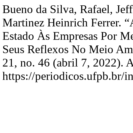
Bueno da Silva, Rafael, Jef
Martinez Heinrich Ferrer. 
Estado Às Empresas Por Me
Seus Reflexos No Meio Am
21, no. 46 (abril 7, 2022).
https://periodicos.ufpb.br/