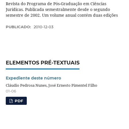
Revista do Programa de Pós-Graduação em Ciências
Jurídicas. Publicada semestralmente desde o segundo
semestre de 2002. Um volume anual contém duas edições
PUBLICADO:
2010-12-03
ELEMENTOS PRÉ-TEXTUAIS
Expediente deste número
Cláudio Pedrosa Nunes, José Ernesto Pimentel Filho
01-06
PDF