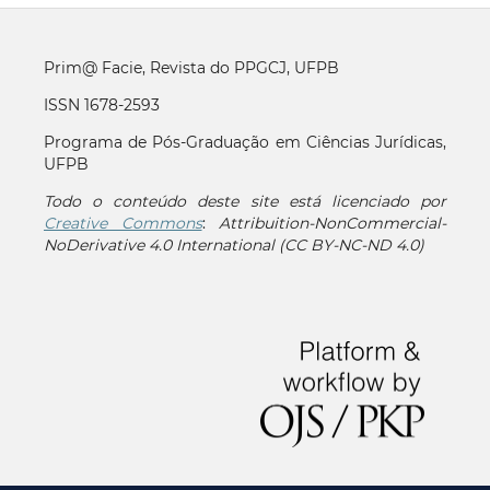
Prim@ Facie, Revista do PPGCJ, UFPB
ISSN 1678-2593
Programa de Pós-Graduação em Ciências Jurídicas,
UFPB
Todo o conteúdo deste site está licenciado por
Creative Commons
:
Attribuition-NonCommercial-
NoDerivative 4.0 International (CC BY-NC-ND 4.0)