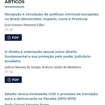
ARTIGOS
Recepção e circulação de políticas criminais europeias
no Brasil oitocentista: Império, Corte e Província
José Ernesto Pimentel Filho
07-36
PDF
O direito à orientação sexual como direito
fundamental e sua proteção pelo poder judiciário
brasileiro
Jailton Macena de Araújo, Robson Antão de Medeiros
37-56
PDF
Estado versus Sociedade Civil: o processo de transição
para a democracia na Paraíba (1975-1979)
Paulo Giovani Antonino Nunes