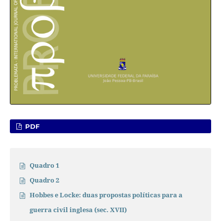
PDF
Quadro 1
Quadro 2
Hobbes e Locke: duas propostas políticas para a
guerra civil inglesa (sec. XVII)