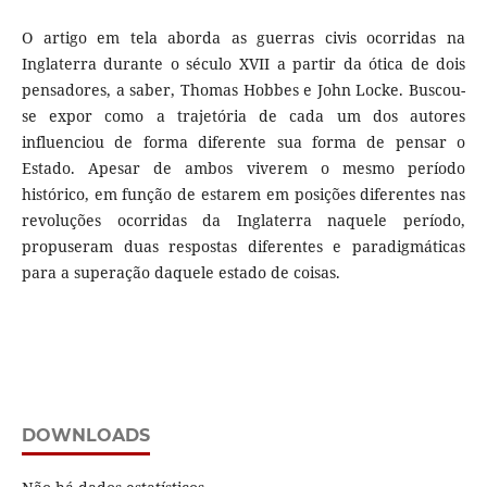
O artigo em tela aborda as guerras civis ocorridas na
Inglaterra durante o século XVII a partir da ótica de dois
pensadores, a saber, Thomas Hobbes e John Locke. Buscou-
se expor como a trajetória de cada um dos autores
influenciou de forma diferente sua forma de pensar o
Estado. Apesar de ambos viverem o mesmo período
histórico, em função de estarem em posições diferentes nas
revoluções ocorridas da Inglaterra naquele período,
propuseram duas respostas diferentes e paradigmáticas
para a superação daquele estado de coisas.
DOWNLOADS