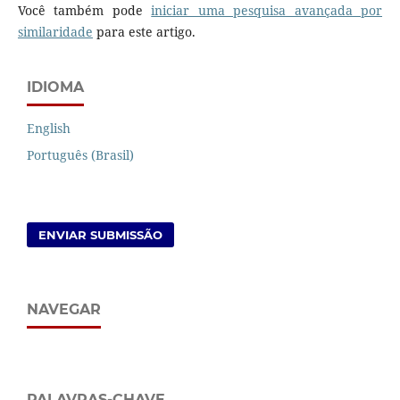
Você também pode
iniciar uma pesquisa avançada por
similaridade
para este artigo.
IDIOMA
English
Português (Brasil)
ENVIAR SUBMISSÃO
NAVEGAR
PALAVRAS-CHAVE