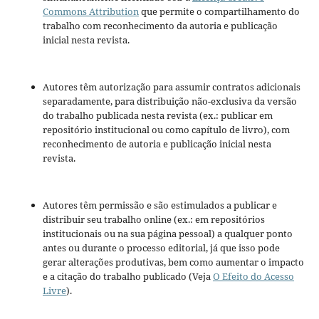
Commons Attribution
que permite o compartilhamento do
trabalho com reconhecimento da autoria e publicação
inicial nesta revista.
Autores têm autorização para assumir contratos adicionais
separadamente, para distribuição não-exclusiva da versão
do trabalho publicada nesta revista (ex.: publicar em
repositório institucional ou como capítulo de livro), com
reconhecimento de autoria e publicação inicial nesta
revista.
Autores têm permissão e são estimulados a publicar e
distribuir seu trabalho online (ex.: em repositórios
institucionais ou na sua página pessoal) a qualquer ponto
antes ou durante o processo editorial, já que isso pode
gerar alterações produtivas, bem como aumentar o impacto
e a citação do trabalho publicado (Veja
O Efeito do Acesso
Livre
).