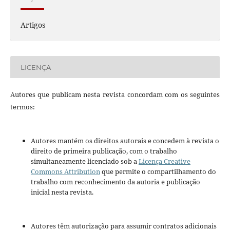
Artigos
LICENÇA
Autores que publicam nesta revista concordam com os seguintes
termos:
Autores mantém os direitos autorais e concedem à revista o
direito de primeira publicação, com o trabalho
simultaneamente licenciado sob a
Licença Creative
Commons Attribution
que permite o compartilhamento do
trabalho com reconhecimento da autoria e publicação
inicial nesta revista.
Autores têm autorização para assumir contratos adicionais