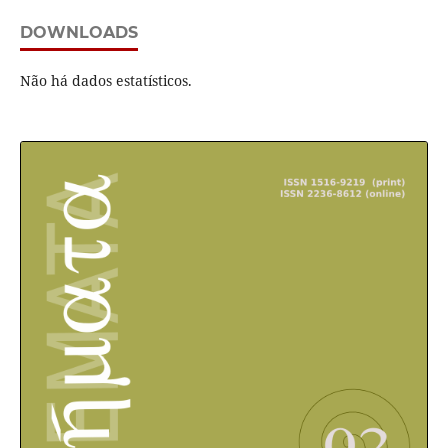
DOWNLOADS
Não há dados estatísticos.