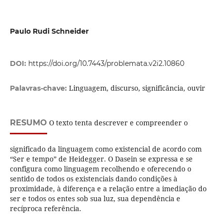
Paulo Rudi Schneider
DOI:
https://doi.org/10.7443/problemata.v2i2.10860
Linguagem, discurso, significância, ouvir
Palavras-chave:
RESUMO
O texto tenta descrever e compreender o
significado da linguagem como existencial de acordo com
“Ser e tempo” de Heidegger. O Dasein se expressa e se
configura como linguagem recolhendo e oferecendo o
sentido de todos os existenciais dando condições à
proximidade, à diferença e a relação entre a imediação do
ser e todos os entes sob sua luz, sua dependência e
recíproca referência.