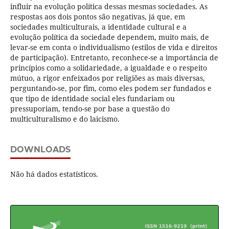
influir na evolução política dessas mesmas sociedades. As
respostas aos dois pontos são negativas, já que, em
sociedades multiculturais, a identidade cultural e a
evolução política da sociedade dependem, muito mais, de
levar-se em conta o individualismo (estilos de vida e direitos
de participação). Entretanto, reconhece-se a importância de
princípios como a solidariedade, a igualdade e o respeito
mútuo, a rigor enfeixados por religiões as mais diversas,
perguntando-se, por fim, como eles podem ser fundados e
que tipo de identidade social eles fundariam ou
pressuporiam, tendo-se por base a questão do
multiculturalismo e do laicismo.
DOWNLOADS
Não há dados estatísticos.