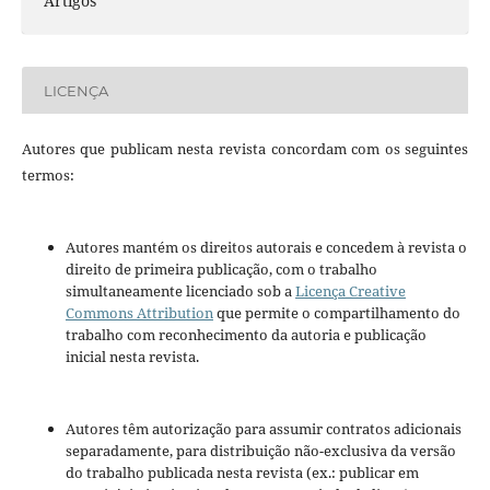
Artigos
LICENÇA
Autores que publicam nesta revista concordam com os seguintes
termos:
Autores mantém os direitos autorais e concedem à revista o
direito de primeira publicação, com o trabalho
simultaneamente licenciado sob a
Licença Creative
Commons Attribution
que permite o compartilhamento do
trabalho com reconhecimento da autoria e publicação
inicial nesta revista.
Autores têm autorização para assumir contratos adicionais
separadamente, para distribuição não-exclusiva da versão
do trabalho publicada nesta revista (ex.: publicar em