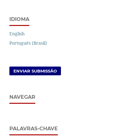
IDIOMA
English
Português (Brasil)
ENVIAR SUBMISSÃO
NAVEGAR
PALAVRAS-CHAVE