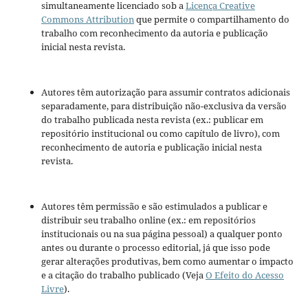
simultaneamente licenciado sob a
Licença Creative
Commons Attribution
que permite o compartilhamento do
trabalho com reconhecimento da autoria e publicação
inicial nesta revista.
Autores têm autorização para assumir contratos adicionais
separadamente, para distribuição não-exclusiva da versão
do trabalho publicada nesta revista (ex.: publicar em
repositório institucional ou como capítulo de livro), com
reconhecimento de autoria e publicação inicial nesta
revista.
Autores têm permissão e são estimulados a publicar e
distribuir seu trabalho online (ex.: em repositórios
institucionais ou na sua página pessoal) a qualquer ponto
antes ou durante o processo editorial, já que isso pode
gerar alterações produtivas, bem como aumentar o impacto
e a citação do trabalho publicado (Veja
O Efeito do Acesso
Livre
).