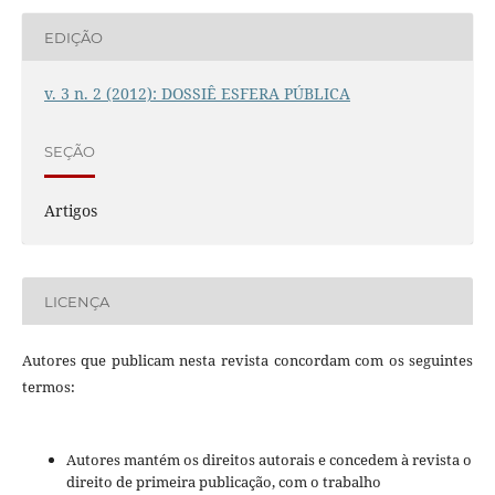
EDIÇÃO
v. 3 n. 2 (2012): DOSSIÊ ESFERA PÚBLICA
SEÇÃO
Artigos
LICENÇA
Autores que publicam nesta revista concordam com os seguintes
termos:
Autores mantém os direitos autorais e concedem à revista o
direito de primeira publicação, com o trabalho