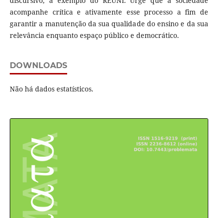
discursivo, a exemplo do REUNI. Urge que a sociedade
acompanhe crítica e ativamente esse processo a fim de
garantir a manutenção da sua qualidade do ensino e da sua
relevância enquanto espaço público e democrático.
DOWNLOADS
Não há dados estatísticos.