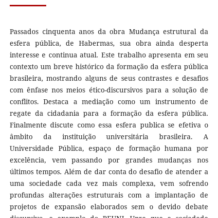
Passados cinquenta anos da obra Mudança estrutural da
esfera pública, de Habermas, sua obra ainda desperta
interesse e continua atual. Este trabalho apresenta em seu
contexto um breve histórico da formação da esfera pública
brasileira, mostrando alguns de seus contrastes e desafios
com ênfase nos meios ético-discursivos para a solução de
conflitos. Destaca a mediação como um instrumento de
regate da cidadania para a formação da esfera pública.
Finalmente discute como essa esfera publica se efetiva o
âmbito da instituição universitária brasileira. A
Universidade Pública, espaço de formação humana por
excelência, vem passando por grandes mudanças nos
últimos tempos. Além de dar conta do desafio de atender a
uma sociedade cada vez mais complexa, vem sofrendo
profundas alterações estruturais com a implantação de
projetos de expansão elaborados sem o devido debate