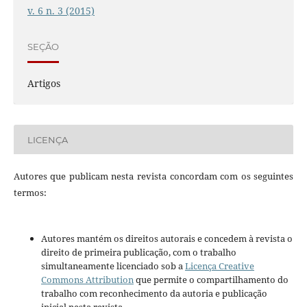
v. 6 n. 3 (2015)
SEÇÃO
Artigos
LICENÇA
Autores que publicam nesta revista concordam com os seguintes
termos:
Autores mantém os direitos autorais e concedem à revista o
direito de primeira publicação, com o trabalho
simultaneamente licenciado sob a
Licença Creative
Commons Attribution
que permite o compartilhamento do
trabalho com reconhecimento da autoria e publicação
inicial nesta revista.