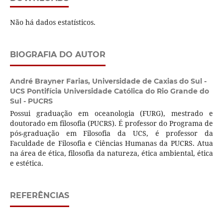
Não há dados estatísticos.
BIOGRAFIA DO AUTOR
André Brayner Farias,
Universidade de Caxias do Sul -
UCS Pontifícia Universidade Católica do Rio Grande do
Sul - PUCRS
Possui graduação em oceanologia (FURG), mestrado e
doutorado em filosofia (PUCRS). É professor do Programa de
pós-graduação em Filosofia da UCS, é professor da
Faculdade de Filosofia e Ciências Humanas da PUCRS. Atua
na área de ética, filosofia da natureza, ética ambiental, ética
e estética.
REFERÊNCIAS