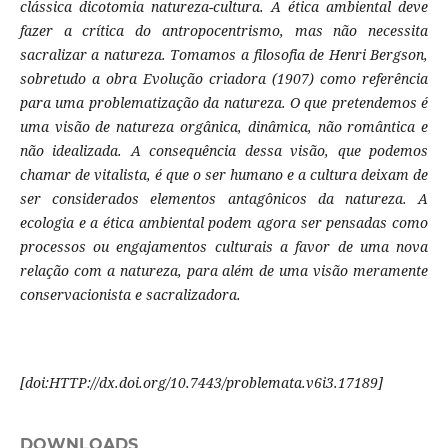
clássica dicotomia natureza-cultura. A ética ambiental deve
fazer a crítica do antropocentrismo, mas não necessita
sacralizar a natureza. Tomamos a filosofia de Henri Bergson,
sobretudo a obra Evolução criadora (1907) como referência
para uma problematização da natureza. O que pretendemos é
uma visão de natureza orgânica, dinâmica, não romântica e
não idealizada. A consequência dessa visão, que podemos
chamar de vitalista, é que o ser humano e a cultura deixam de
ser considerados elementos antagônicos da natureza. A
ecologia e a ética ambiental podem agora ser pensadas como
processos ou engajamentos culturais a favor de uma nova
relação com a natureza, para além de uma visão meramente
conservacionista e sacralizadora.
[
doi:HTTP://dx.doi.org/10.7443/problemata.
v6i3.
17189]
DOWNLOADS