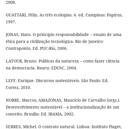
2008.
GUATTARI, Félix. As três ecologias. 6. ed. Campinas: Papirus,
1997.
JONAS, Hans. O princípio responsabilidade – ensaio de uma
ética para a civilização tecnológica. Rio de Janeiro:
Contraponto, Ed. PUC-Rio, 2006.
LATOUR, Bruno. Políticas da natureza – como fazer ciência
na democracia. Bauru: EDUSC, 2004.
LEFF, Enrique. Discursos sustentáveis. São Paulo: Ed.
Cortez, 2010.
NOBRE, Marcos; AMAZONAS, Maurício de Carvalho (orgs.).
Desenvolvimento sustentável – a institucionalização de um
conceito. Brasília: Ed. IBAMA, 2002.
SERRES, Michel. O contrato natural. Lisboa: Instituto Piaget,