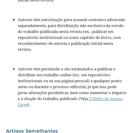
Autores têm autorização para assumir contratos adicionais
separadamente, para distribuição não-exclusiva da versão
do trabalho publicada nesta revista (ex.: publicar em
repositório institucional ou como capítulo de livro), com
reconhecimento de autoria e publicação inicial nesta
revista.
Autores têm permissão e são estimulados a publicar e
distribuir seu trabalho online (ex.: em repositórios
institucionais ou na sua página pessoal) a qualquer ponto
antes ou durante o processo editorial, já que isso pode
gerar alterações produtivas, bem como aumentar o impacto
e a citação do trabalho publicado (Veja
O Efeito do Acesso
Livre
).
Artigos Semelhantes