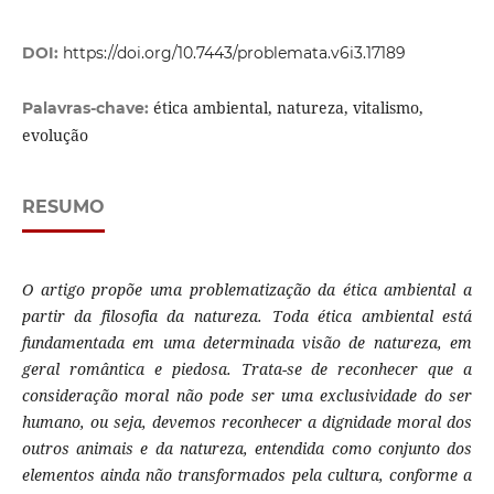
DOI:
https://doi.org/10.7443/problemata.v6i3.17189
ética ambiental, natureza, vitalismo,
Palavras-chave:
evolução
RESUMO
O artigo propõe uma problematização da ética ambiental a
partir da filosofia da natureza. Toda ética ambiental está
fundamentada em uma determinada visão de natureza, em
geral romântica e piedosa. Trata-se de reconhecer que a
consideração moral não pode ser uma exclusividade do ser
humano, ou seja, devemos reconhecer a dignidade moral dos
outros animais e da natureza, entendida como conjunto dos
elementos ainda não transformados pela cultura, conforme a