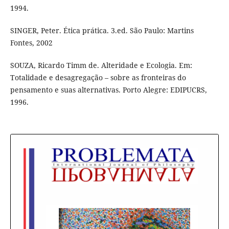
1994.
SINGER, Peter. Ética prática. 3.ed. São Paulo: Martins
Fontes, 2002
SOUZA, Ricardo Timm de. Alteridade e Ecologia. Em:
Totalidade e desagregação – sobre as fronteiras do
pensamento e suas alternativas. Porto Alegre: EDIPUCRS,
1996.