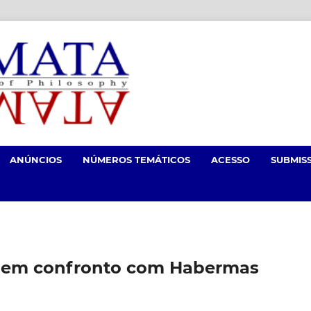
ANÚNCIOS
NÚMEROS TEMÁTICOS
ACESSO
SUBMIS
ie em confronto com Habermas