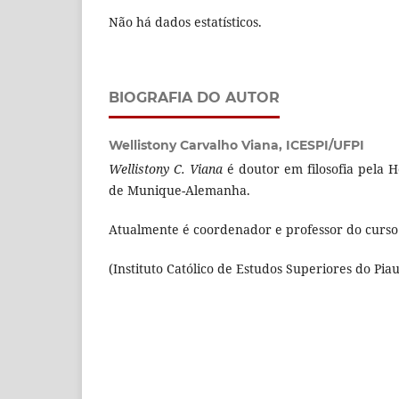
Não há dados estatísticos.
BIOGRAFIA DO AUTOR
Wellistony Carvalho Viana,
ICESPI/UFPI
Wellistony C. Viana
é doutor em filosofia pela H
de Munique-Alemanha.
Atualmente é coordenador e professor do curso d
(Instituto Católico de Estudos Superiores do Piau