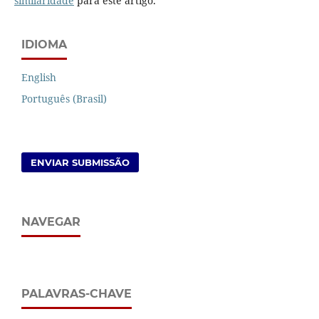
similaridade
para este artigo.
IDIOMA
English
Português (Brasil)
ENVIAR SUBMISSÃO
NAVEGAR
PALAVRAS-CHAVE