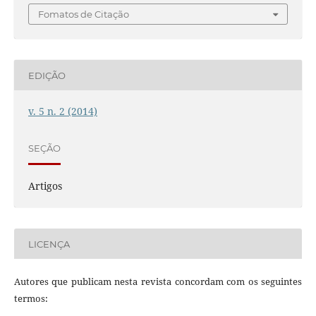
Fomatos de Citação
EDIÇÃO
v. 5 n. 2 (2014)
SEÇÃO
Artigos
LICENÇA
Autores que publicam nesta revista concordam com os seguintes
termos: