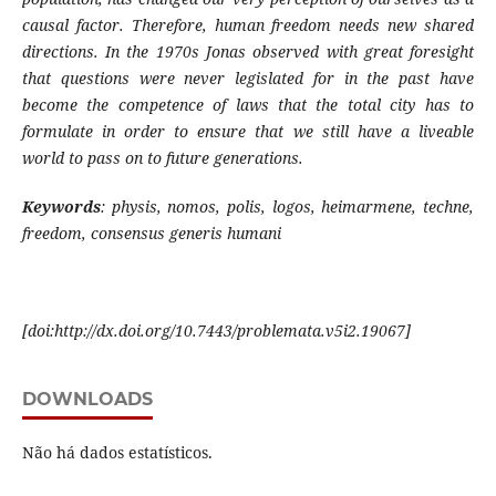
causal factor. Therefore, human freedom needs new shared
directions. In the 1970s Jonas observed with great foresight
that questions were never legislated for in the past have
become the competence of laws that the total city has to
formulate in order to ensure that we still have a liveable
world to pass on to future generations.
Keywords
: physis, nomos, polis, logos, heimarmene, techne,
freedom, consensus generis humani
[
doi:http://dx.doi.org/10.7443/problemata.v5i2.19067]
DOWNLOADS
Não há dados estatísticos.