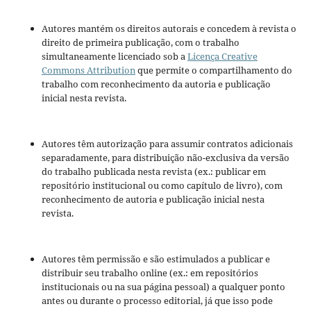
Autores mantém os direitos autorais e concedem à revista o
direito de primeira publicação, com o trabalho
simultaneamente licenciado sob a
Licença Creative
Commons Attribution
que permite o compartilhamento do
trabalho com reconhecimento da autoria e publicação
inicial nesta revista.
Autores têm autorização para assumir contratos adicionais
separadamente, para distribuição não-exclusiva da versão
do trabalho publicada nesta revista (ex.: publicar em
repositório institucional ou como capítulo de livro), com
reconhecimento de autoria e publicação inicial nesta
revista.
Autores têm permissão e são estimulados a publicar e
distribuir seu trabalho online (ex.: em repositórios
institucionais ou na sua página pessoal) a qualquer ponto
antes ou durante o processo editorial, já que isso pode