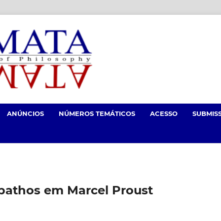
ANÚNCIOS
NÚMEROS TEMÁTICOS
ACESSO
SUBMIS
 pathos em Marcel Proust