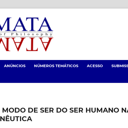
ANÚNCIOS
NÚMEROS TEMÁTICOS
ACESSO
SUBMIS
 MODO DE SER DO SER HUMANO N
NÊUTICA