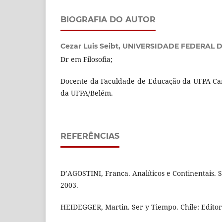
BIOGRAFIA DO AUTOR
Cezar Luis Seibt,
UNIVERSIDADE FEDERAL D
Dr em Filosofia;
Docente da Faculdade de Educação da UFPA C
da UFPA/Belém.
REFERÊNCIAS
D’AGOSTINI, Franca. Analíticos e Continentais. 
2003.
HEIDEGGER, Martin. Ser y Tiempo. Chile: Editori