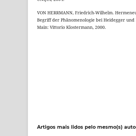
VON HERRMANN, Friedrich-Wilhelm. Hermeneuti
Begriff der Phänomenologie bei Heidegger und 
Main: Vittorio Klostermann, 2000.
Artigos mais lidos pelo mesmo(s) auto