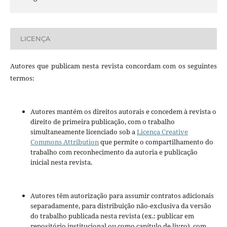
LICENÇA
Autores que publicam nesta revista concordam com os seguintes
termos:
Autores mantém os direitos autorais e concedem à revista o
direito de primeira publicação, com o trabalho
simultaneamente licenciado sob a
Licença Creative
Commons Attribution
que permite o compartilhamento do
trabalho com reconhecimento da autoria e publicação
inicial nesta revista.
Autores têm autorização para assumir contratos adicionais
separadamente, para distribuição não-exclusiva da versão
do trabalho publicada nesta revista (ex.: publicar em
repositório institucional ou como capítulo de livro), com