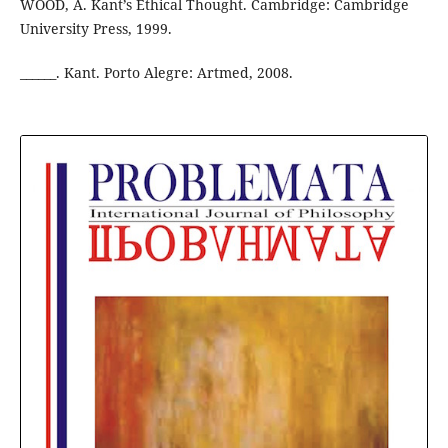
WOOD, A. Kant’s Ethical Thought. Cambridge: Cambridge
University Press, 1999.
______. Kant. Porto Alegre: Artmed, 2008.