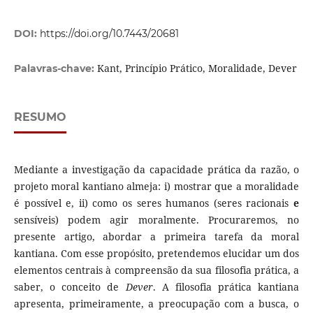
DOI:
https://doi.org/10.7443/20681
Kant, Princípio Prático, Moralidade, Dever
Palavras-chave:
RESUMO
Mediante a investigação da capacidade prática da razão, o
projeto moral kantiano almeja: i) mostrar que a moralidade
é possível e, ii) como os seres humanos (seres racionais
e
sensíveis) podem agir moralmente. Procuraremos, no
presente artigo, abordar a primeira tarefa da moral
kantiana. Com esse propósito, pretendemos elucidar um dos
elementos centrais à compreensão da sua filosofia prática, a
saber, o conceito de
Dever
. A filosofia prática kantiana
apresenta, primeiramente, a preocupação com a busca, o