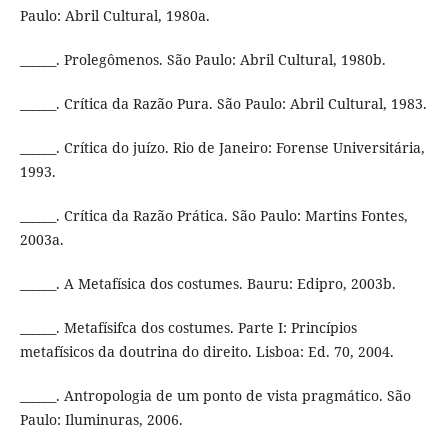
Paulo: Abril Cultural, 1980a.
______. Prolegômenos. São Paulo: Abril Cultural, 1980b.
______. Crítica da Razão Pura. São Paulo: Abril Cultural, 1983.
______. Crítica do juízo. Rio de Janeiro: Forense Universitária,
1993.
______. Crítica da Razão Prática. São Paulo: Martins Fontes,
2003a.
______. A Metafísica dos costumes. Bauru: Edipro, 2003b.
______. Metafísifca dos costumes. Parte I: Princípios
metafísicos da doutrina do direito. Lisboa: Ed. 70, 2004.
______. Antropologia de um ponto de vista pragmático. São
Paulo: Iluminuras, 2006.