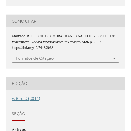
COMO CITAR
Andrade, R. C. L. (2014). A MORAL KANTIANA DO DEVER (SOLLEN).
Problemata - Revista Internacional De Filosofia
,
5
(2), p. 5–19.
https://doi.org/10.7443/20681
Fomatos de Citação
EDIÇÃO
v. 5 n. 2 (2014)
SEÇÃO
Artigos