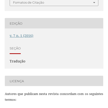
Fomatos de Citação
EDIÇÃO
v. 7 n. 1 (2016)
SEÇÃO
Tradução
LICENÇA
Autores que publicam nesta revista concordam com os seguintes
termos: