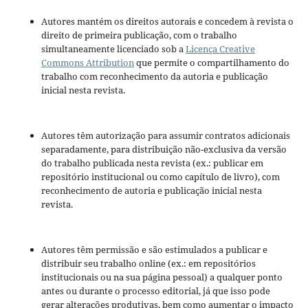
Autores mantém os direitos autorais e concedem à revista o
direito de primeira publicação, com o trabalho
simultaneamente licenciado sob a
Licença Creative
Commons Attribution
que permite o compartilhamento do
trabalho com reconhecimento da autoria e publicação
inicial nesta revista.
Autores têm autorização para assumir contratos adicionais
separadamente, para distribuição não-exclusiva da versão
do trabalho publicada nesta revista (ex.: publicar em
repositório institucional ou como capítulo de livro), com
reconhecimento de autoria e publicação inicial nesta
revista.
Autores têm permissão e são estimulados a publicar e
distribuir seu trabalho online (ex.: em repositórios
institucionais ou na sua página pessoal) a qualquer ponto
antes ou durante o processo editorial, já que isso pode
gerar alterações produtivas, bem como aumentar o impacto