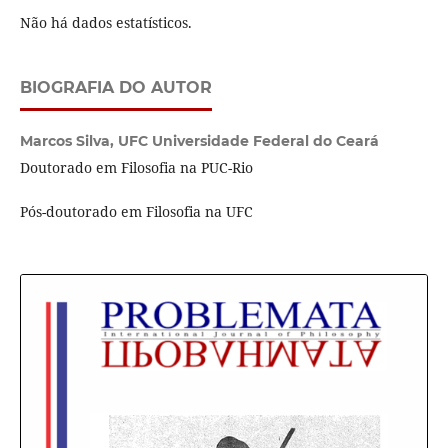
Não há dados estatísticos.
BIOGRAFIA DO AUTOR
Marcos Silva,
UFC Universidade Federal do Ceará
Doutorado em Filosofia na PUC-Rio
Pós-doutorado em Filosofia na UFC