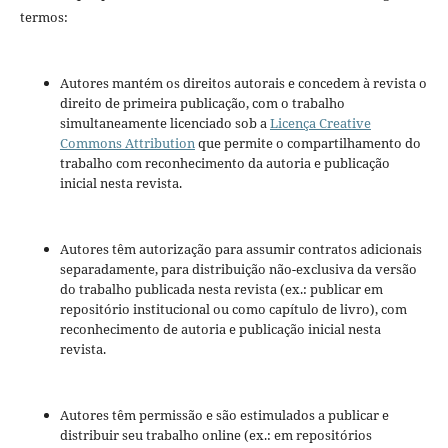
termos:
Autores mantém os direitos autorais e concedem à revista o
direito de primeira publicação, com o trabalho
simultaneamente licenciado sob a
Licença Creative
Commons Attribution
que permite o compartilhamento do
trabalho com reconhecimento da autoria e publicação
inicial nesta revista.
Autores têm autorização para assumir contratos adicionais
separadamente, para distribuição não-exclusiva da versão
do trabalho publicada nesta revista (ex.: publicar em
repositório institucional ou como capítulo de livro), com
reconhecimento de autoria e publicação inicial nesta
revista.
Autores têm permissão e são estimulados a publicar e
distribuir seu trabalho online (ex.: em repositórios