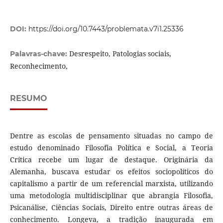
DOI:
https://doi.org/10.7443/problemata.v7i1.25336
Desrespeito, Patologias sociais,
Palavras-chave:
Reconhecimento,
RESUMO
Dentre as escolas de pensamento situadas no campo de
estudo denominado Filosofia Política e Social, a Teoria
Crítica recebe um lugar de destaque. Originária da
Alemanha, buscava estudar os efeitos sociopolíticos do
capitalismo a partir de um referencial marxista, utilizando
uma metodologia multidisciplinar que abrangia Filosofia,
Psicanálise, Ciências Sociais, Direito entre outras áreas de
conhecimento. Longeva, a tradição inaugurada em