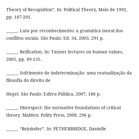
Theory of Recognition”. In: Political Theory, Maio de 1992,
pp. 187-201.
______. Luta por reconhecimento: a gramática moral dos
conflitos sociais. São Paulo: Ed. 34, 2003, 291 p.
______. Reification. In: Tanner lectures on human values,
2005, pp. 89-135.
______. Sofrimento de indeterminação: uma reatualização da
filosofia do direito de
Hegel. São Paulo: Esfera Pública, 2007, 188 p.
______. Disrespect: the normative foundations of critical
theory. Malden: Polity Press, 2008, 296 p.
______. “Rejoinder”. In: PETHERBRIDGE, Danielle