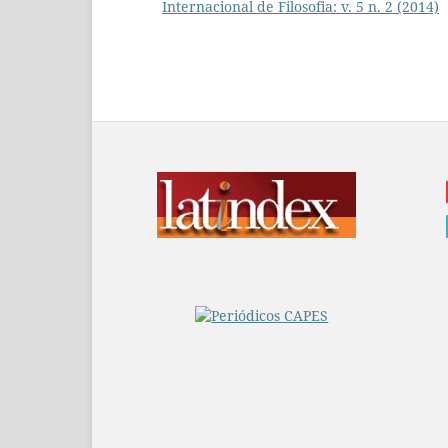
Internacional de Filosofia: v. 5 n. 2 (2014)