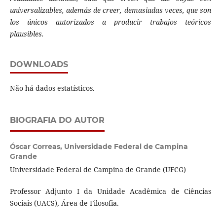
universalizables, además de creer, demasiadas veces, que son
los únicos autorizados a producir trabajos teóricos
plausibles.
DOWNLOADS
Não há dados estatísticos.
BIOGRAFIA DO AUTOR
Óscar Correas,
Universidade Federal de Campina
Grande
Universidade Federal de Campina de Grande (UFCG)
Professor Adjunto I da Unidade Acadêmica de Ciências
Sociais (UACS), Área de Filosofia.