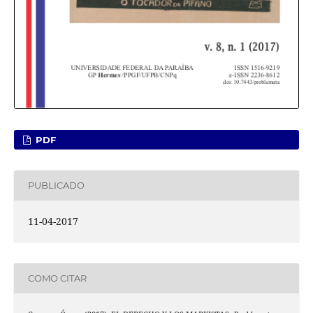
PDF
PUBLICADO
11-04-2017
COMO CITAR