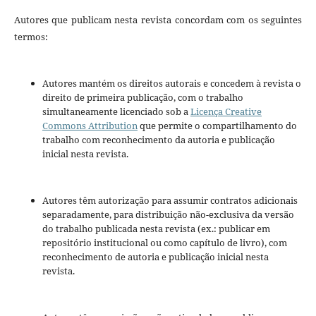
Autores que publicam nesta revista concordam com os seguintes
termos:
Autores mantém os direitos autorais e concedem à revista o
direito de primeira publicação, com o trabalho
simultaneamente licenciado sob a
Licença Creative
Commons Attribution
que permite o compartilhamento do
trabalho com reconhecimento da autoria e publicação
inicial nesta revista.
Autores têm autorização para assumir contratos adicionais
separadamente, para distribuição não-exclusiva da versão
do trabalho publicada nesta revista (ex.: publicar em
repositório institucional ou como capítulo de livro), com
reconhecimento de autoria e publicação inicial nesta
revista.