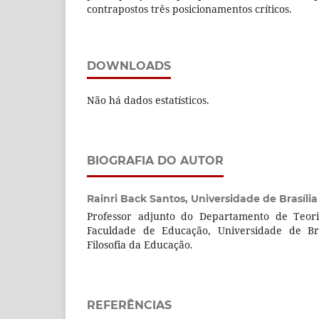
contrapostos três posicionamentos críticos.
DOWNLOADS
Não há dados estatísticos.
BIOGRAFIA DO AUTOR
Rainri Back Santos,
Universidade de Brasília
Professor adjunto do Departamento de Teor
Faculdade de Educação, Universidade de Bra
Filosofia da Educação.
REFERÊNCIAS