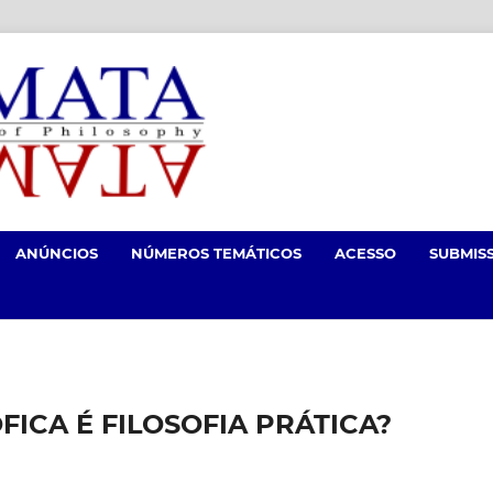
ANÚNCIOS
NÚMEROS TEMÁTICOS
ACESSO
SUBMIS
FICA É FILOSOFIA PRÁTICA?