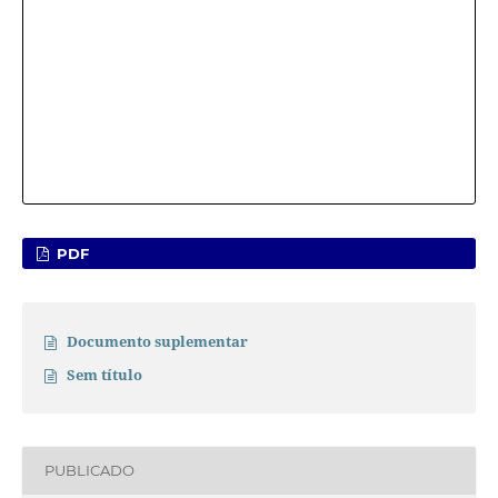
PDF
Documento suplementar
Sem título
PUBLICADO