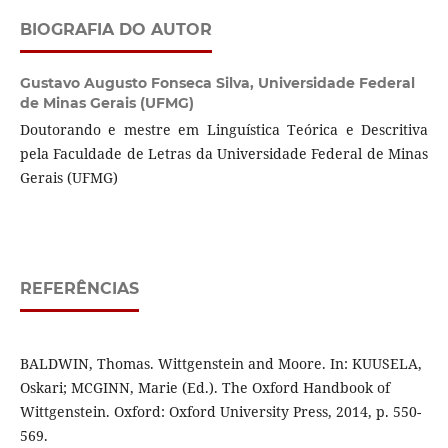
BIOGRAFIA DO AUTOR
Gustavo Augusto Fonseca Silva,
Universidade Federal
de Minas Gerais (UFMG)
Doutorando e mestre em Linguística Teórica e Descritiva
pela Faculdade de Letras da Universidade Federal de Minas
Gerais (UFMG)
REFERÊNCIAS
BALDWIN, Thomas. Wittgenstein and Moore. In: KUUSELA,
Oskari; MCGINN, Marie (Ed.). The Oxford Handbook of
Wittgenstein. Oxford: Oxford University Press, 2014, p. 550-
569.