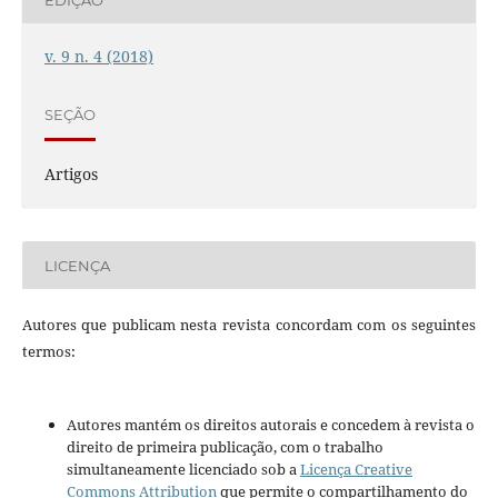
v. 9 n. 4 (2018)
SEÇÃO
Artigos
LICENÇA
Autores que publicam nesta revista concordam com os seguintes
termos:
Autores mantém os direitos autorais e concedem à revista o
direito de primeira publicação, com o trabalho
simultaneamente licenciado sob a
Licença Creative
Commons Attribution
que permite o compartilhamento do