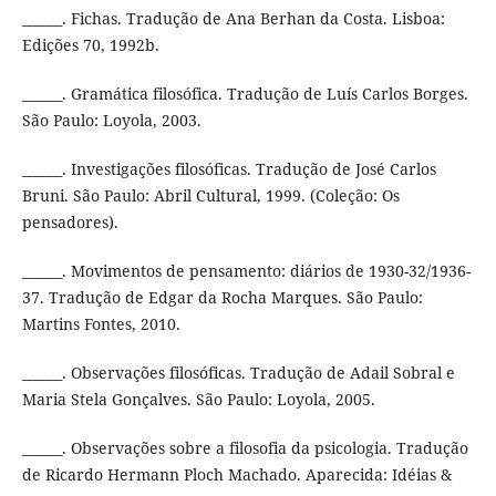
______. Fichas. Tradução de Ana Berhan da Costa. Lisboa:
Edições 70, 1992b.
______. Gramática filosófica. Tradução de Luís Carlos Borges.
São Paulo: Loyola, 2003.
______. Investigações filosóficas. Tradução de José Carlos
Bruni. São Paulo: Abril Cultural, 1999. (Coleção: Os
pensadores).
______. Movimentos de pensamento: diários de 1930-32/1936-
37. Tradução de Edgar da Rocha Marques. São Paulo:
Martins Fontes, 2010.
______. Observações filosóficas. Tradução de Adail Sobral e
Maria Stela Gonçalves. São Paulo: Loyola, 2005.
______. Observações sobre a filosofia da psicologia. Tradução
de Ricardo Hermann Ploch Machado. Aparecida: Idéias &