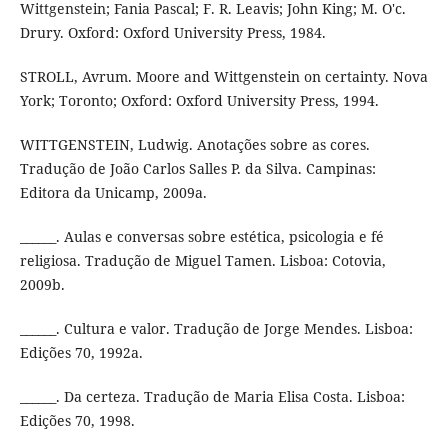
Wittgenstein; Fania Pascal; F. R. Leavis; John King; M. O'c.
Drury. Oxford: Oxford University Press, 1984.
STROLL, Avrum. Moore and Wittgenstein on certainty. Nova
York; Toronto; Oxford: Oxford University Press, 1994.
WITTGENSTEIN, Ludwig. Anotações sobre as cores.
Tradução de João Carlos Salles P. da Silva. Campinas:
Editora da Unicamp, 2009a.
______. Aulas e conversas sobre estética, psicologia e fé
religiosa. Tradução de Miguel Tamen. Lisboa: Cotovia,
2009b.
______. Cultura e valor. Tradução de Jorge Mendes. Lisboa:
Edições 70, 1992a.
______. Da certeza. Tradução de Maria Elisa Costa. Lisboa:
Edições 70, 1998.