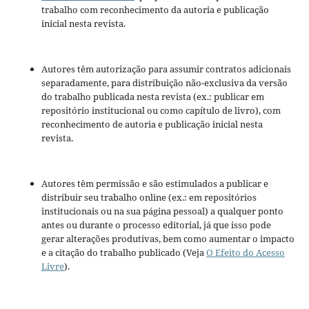
trabalho com reconhecimento da autoria e publicação
inicial nesta revista.
Autores têm autorização para assumir contratos adicionais
separadamente, para distribuição não-exclusiva da versão
do trabalho publicada nesta revista (ex.: publicar em
repositório institucional ou como capítulo de livro), com
reconhecimento de autoria e publicação inicial nesta
revista.
Autores têm permissão e são estimulados a publicar e
distribuir seu trabalho online (ex.: em repositórios
institucionais ou na sua página pessoal) a qualquer ponto
antes ou durante o processo editorial, já que isso pode
gerar alterações produtivas, bem como aumentar o impacto
e a citação do trabalho publicado (Veja
O Efeito do Acesso
Livre
).