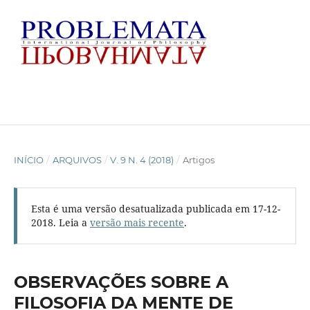
INÍCIO
/
ARQUIVOS
/
V. 9 N. 4 (2018)
/
Artigos
Esta é uma versão desatualizada publicada em 17-12-
2018. Leia a
versão mais recente
.
OBSERVAÇÕES SOBRE A
FILOSOFIA DA MENTE DE