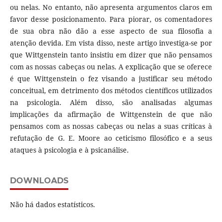
ou nelas. No entanto, não apresenta argumentos claros em
favor desse posicionamento. Para piorar, os comentadores
de sua obra não dão a esse aspecto de sua filosofia a
atenção devida. Em vista disso, neste artigo investiga-se por
que Wittgenstein tanto insistiu em dizer que não pensamos
com as nossas cabeças ou nelas. A explicação que se oferece
é que Wittgenstein o fez visando a justificar seu método
conceitual, em detrimento dos métodos científicos utilizados
na psicologia. Além disso, são analisadas algumas
implicações da afirmação de Wittgenstein de que não
pensamos com as nossas cabeças ou nelas a suas críticas à
refutação de G. E. Moore ao ceticismo filosófico e a seus
ataques à psicologia e à psicanálise.
DOWNLOADS
Não há dados estatísticos.