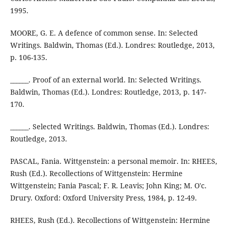
1995.
MOORE, G. E. A defence of common sense. In: Selected
Writings. Baldwin, Thomas (Ed.). Londres: Routledge, 2013,
p. 106-135.
______. Proof of an external world. In: Selected Writings.
Baldwin, Thomas (Ed.). Londres: Routledge, 2013, p. 147-
170.
______. Selected Writings. Baldwin, Thomas (Ed.). Londres:
Routledge, 2013.
PASCAL, Fania. Wittgenstein: a personal memoir. In: RHEES,
Rush (Ed.). Recollections of Wittgenstein: Hermine
Wittgenstein; Fania Pascal; F. R. Leavis; John King; M. O'c.
Drury. Oxford: Oxford University Press, 1984, p. 12-49.
RHEES, Rush (Ed.). Recollections of Wittgenstein: Hermine